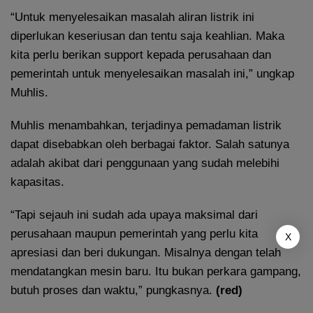
“Untuk menyelesaikan masalah aliran listrik ini
diperlukan keseriusan dan tentu saja keahlian. Maka
kita perlu berikan support kepada perusahaan dan
pemerintah untuk menyelesaikan masalah ini,” ungkap
Muhlis.
Muhlis menambahkan, terjadinya pemadaman listrik
dapat disebabkan oleh berbagai faktor. Salah satunya
adalah akibat dari penggunaan yang sudah melebihi
kapasitas.
“Tapi sejauh ini sudah ada upaya maksimal dari
perusahaan maupun pemerintah yang perlu kita
X
apresiasi dan beri dukungan. Misalnya dengan telah
mendatangkan mesin baru. Itu bukan perkara gampang,
butuh proses dan waktu,” pungkasnya.
(red)