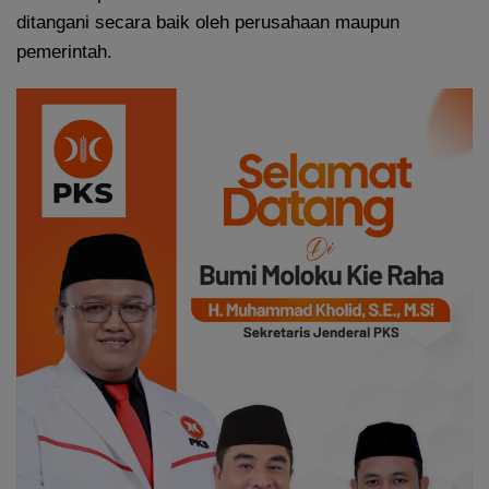
ditangani secara baik oleh perusahaan maupun
pemerintah.