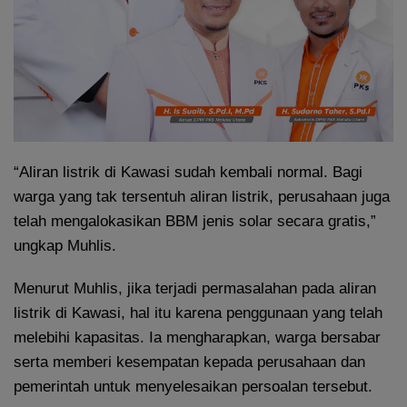
“Aliran listrik di Kawasi sudah kembali normal. Bagi
warga yang tak tersentuh aliran listrik, perusahaan juga
telah mengalokasikan BBM jenis solar secara gratis,”
ungkap Muhlis.
Menurut Muhlis, jika terjadi permasalahan pada aliran
listrik di Kawasi, hal itu karena penggunaan yang telah
melebihi kapasitas. Ia mengharapkan, warga bersabar
serta memberi kesempatan kepada perusahaan dan
pemerintah untuk menyelesaikan persoalan tersebut.