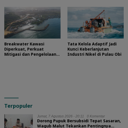
Breakwater Kawasi
Tata Kelola Adaptif Jadi
Diperkuat, Perkuat
Kunci Keberlanjutan
Mitigasi dan Pengelolaan
Industri Nikel di Pulau Obi
Lingkungan Pesisir
Terpopuler
Jumat, 7 Agustus 2026 - 20:11
0 Komentar
Dorong Pupuk Bersubsidi Tepat Sasaran,
Wagub Malut Tekankan Pentingnya