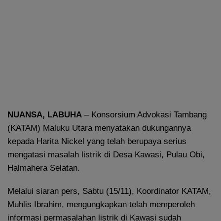
NUANSA, LABUHA
– Konsorsium Advokasi Tambang
(KATAM) Maluku Utara menyatakan dukungannya
kepada Harita Nickel yang telah berupaya serius
mengatasi masalah listrik di Desa Kawasi, Pulau Obi,
Halmahera Selatan.
Melalui siaran pers, Sabtu (15/11), Koordinator KATAM,
Muhlis Ibrahim, mengungkapkan telah memperoleh
informasi permasalahan listrik di Kawasi sudah