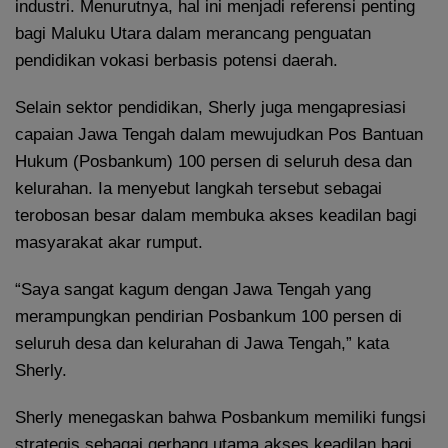
industri. Menurutnya, hal ini menjadi referensi penting
bagi Maluku Utara dalam merancang penguatan
pendidikan vokasi berbasis potensi daerah.
Selain sektor pendidikan, Sherly juga mengapresiasi
capaian Jawa Tengah dalam mewujudkan Pos Bantuan
Hukum (Posbankum) 100 persen di seluruh desa dan
kelurahan. Ia menyebut langkah tersebut sebagai
terobosan besar dalam membuka akses keadilan bagi
masyarakat akar rumput.
“Saya sangat kagum dengan Jawa Tengah yang
merampungkan pendirian Posbankum 100 persen di
seluruh desa dan kelurahan di Jawa Tengah,” kata
Sherly.
Sherly menegaskan bahwa Posbankum memiliki fungsi
strategis sebagai gerbang utama akses keadilan bagi