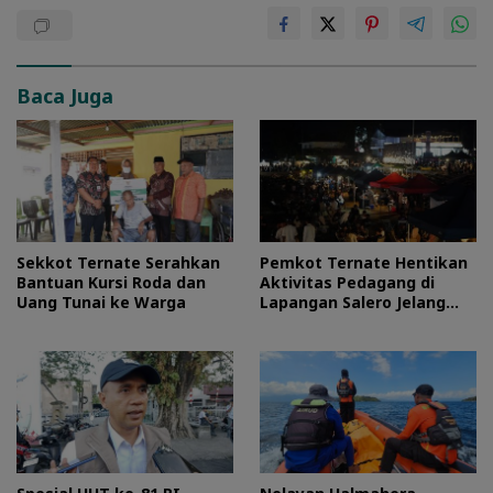
Baca Juga
Sekkot Ternate Serahkan
Pemkot Ternate Hentikan
Bantuan Kursi Roda dan
Aktivitas Pedagang di
Uang Tunai ke Warga
Lapangan Salero Jelang
HUT RI