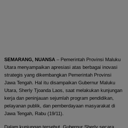
SEMARANG, NUANSA
– Pemerintah Provinsi Maluku
Utara menyampaikan apresiasi atas berbagai inovasi
strategis yang dikembangkan Pemerintah Provinsi
Jawa Tengah. Hal itu disampaikan Gubernur Maluku
Utara, Sherly Tjoanda Laos, saat melakukan kunjungan
kerja dan peninjauan sejumlah program pendidikan,
pelayanan publik, dan pemberdayaan masyarakat di
Jawa Tengah, Rabu (19/11).
Dalam kunjungan tersebut, Gubernur Sherly secara