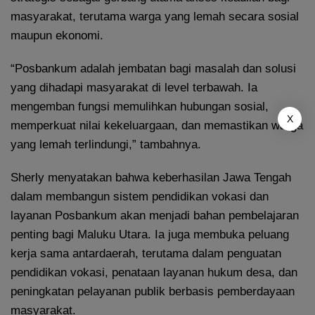
masyarakat, terutama warga yang lemah secara sosial
maupun ekonomi.
“Posbankum adalah jembatan bagi masalah dan solusi
yang dihadapi masyarakat di level terbawah. Ia
mengemban fungsi memulihkan hubungan sosial,
X
memperkuat nilai kekeluargaan, dan memastikan warga
yang lemah terlindungi,” tambahnya.
Sherly menyatakan bahwa keberhasilan Jawa Tengah
dalam membangun sistem pendidikan vokasi dan
layanan Posbankum akan menjadi bahan pembelajaran
penting bagi Maluku Utara. Ia juga membuka peluang
kerja sama antardaerah, terutama dalam penguatan
pendidikan vokasi, penataan layanan hukum desa, dan
peningkatan pelayanan publik berbasis pemberdayaan
masyarakat.