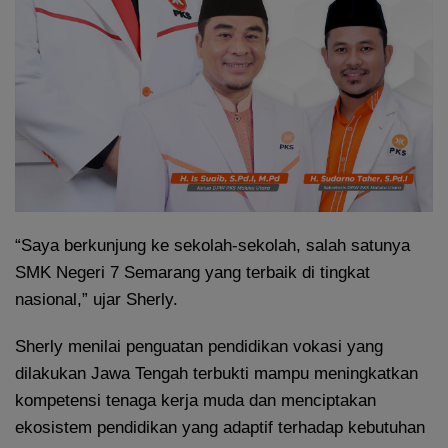
“Saya berkunjung ke sekolah-sekolah, salah satunya
SMK Negeri 7 Semarang yang terbaik di tingkat
nasional,” ujar Sherly.
Sherly menilai penguatan pendidikan vokasi yang
dilakukan Jawa Tengah terbukti mampu meningkatkan
kompetensi tenaga kerja muda dan menciptakan
ekosistem pendidikan yang adaptif terhadap kebutuhan