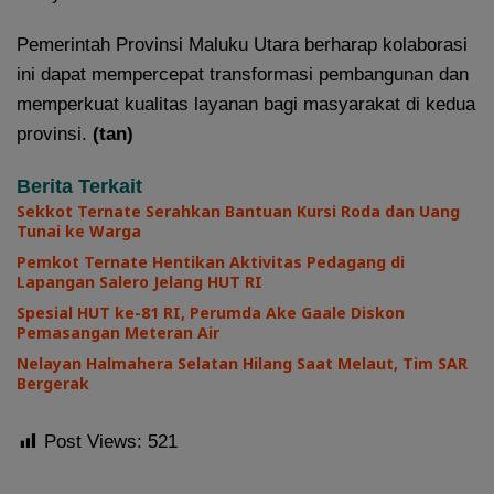
Pemerintah Provinsi Maluku Utara berharap kolaborasi
ini dapat mempercepat transformasi pembangunan dan
memperkuat kualitas layanan bagi masyarakat di kedua
provinsi.
(tan)
Berita Terkait
Sekkot Ternate Serahkan Bantuan Kursi Roda dan Uang
Tunai ke Warga
Pemkot Ternate Hentikan Aktivitas Pedagang di
Lapangan Salero Jelang HUT RI
Spesial HUT ke-81 RI, Perumda Ake Gaale Diskon
Pemasangan Meteran Air
Nelayan Halmahera Selatan Hilang Saat Melaut, Tim SAR
Bergerak
Post Views:
521