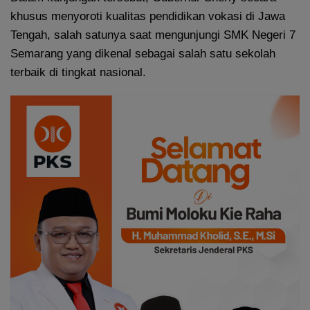
khusus menyoroti kualitas pendidikan vokasi di Jawa
Tengah, salah satunya saat mengunjungi SMK Negeri 7
Semarang yang dikenal sebagai salah satu sekolah
terbaik di tingkat nasional.