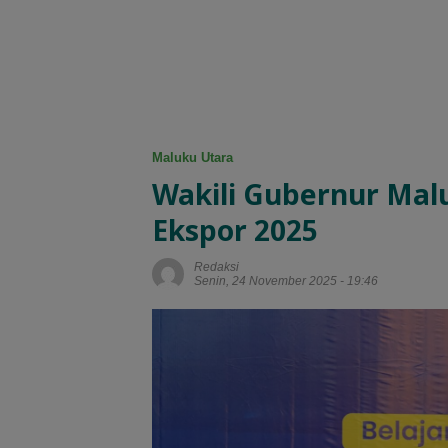
Maluku Utara
Wakili Gubernur Malu
Ekspor 2025
Redaksi
Senin, 24 November 2025 - 19:46