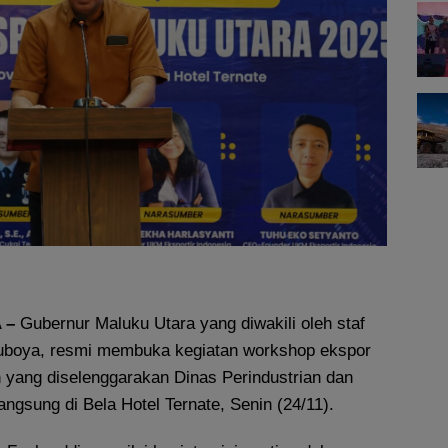
 –
Gubernur Maluku Utara yang diwakili oleh staf
kuboya, resmi membuka kegiatan workshop ekspor
n yang diselenggarakan Dinas Perindustrian dan
angsung di Bela Hotel Ternate, Senin (24/11).