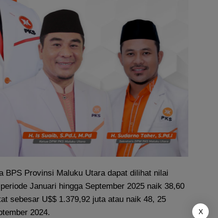
a BPS Provinsi Maluku Utara dapat dilihat nilai
 periode Januari hingga September 2025 naik 38,60
at sebesar U$$ 1.379,92 juta atau naik 48, 25
ptember 2024.
X