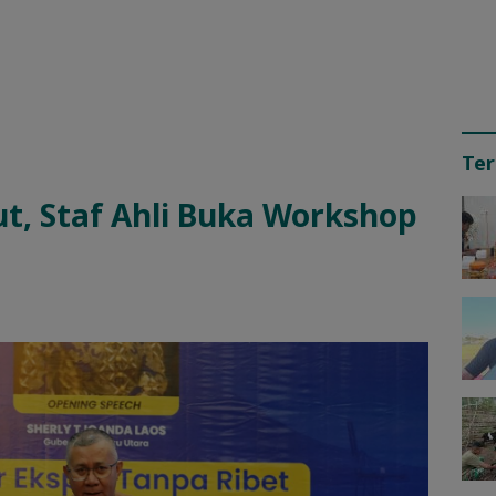
Ter
t, Staf Ahli Buka Workshop