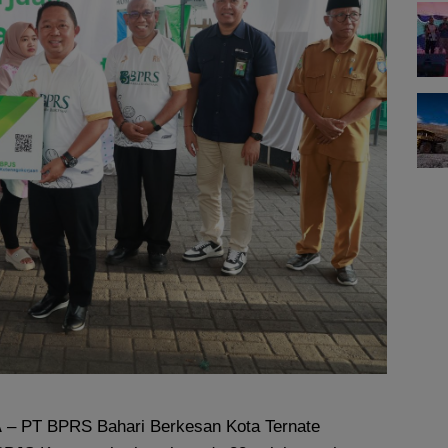
A
– PT BPRS Bahari Berkesan Kota Ternate