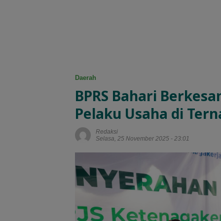
Daerah
BPRS Bahari Berkesan
Pelaku Usaha di Ter
Redaksi
Selasa, 25 November 2025 - 23:01