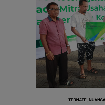
TERNATE, NUANS