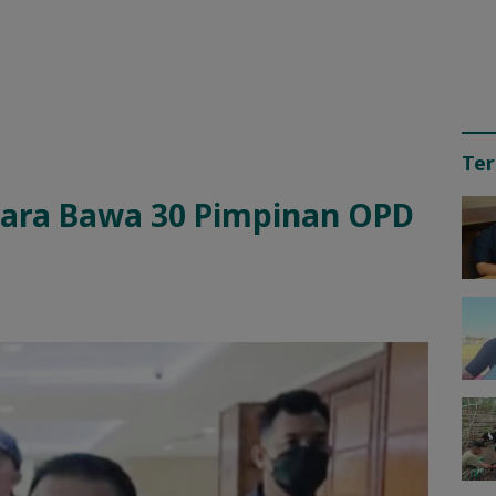
Ter
tara Bawa 30 Pimpinan OPD