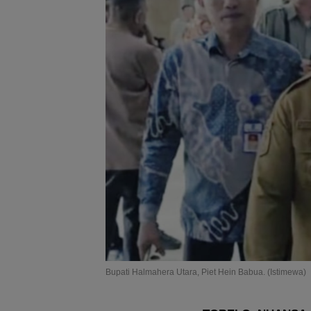
Bupati Halmahera Utara, Piet Hein Babua. (Istimewa)