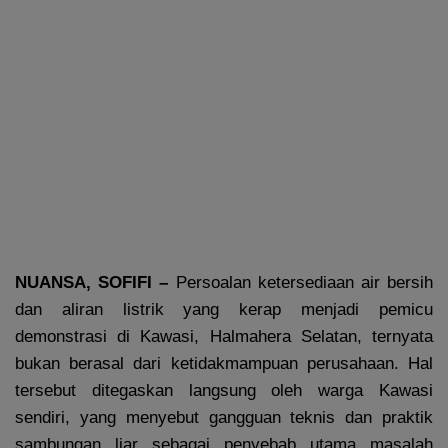
NUANSA, SOFIFI –
Persoalan ketersediaan air bersih
dan aliran listrik yang kerap menjadi pemicu
demonstrasi di Kawasi, Halmahera Selatan, ternyata
bukan berasal dari ketidakmampuan perusahaan. Hal
tersebut ditegaskan langsung oleh warga Kawasi
sendiri, yang menyebut gangguan teknis dan praktik
sambungan liar sebagai penyebab utama masalah