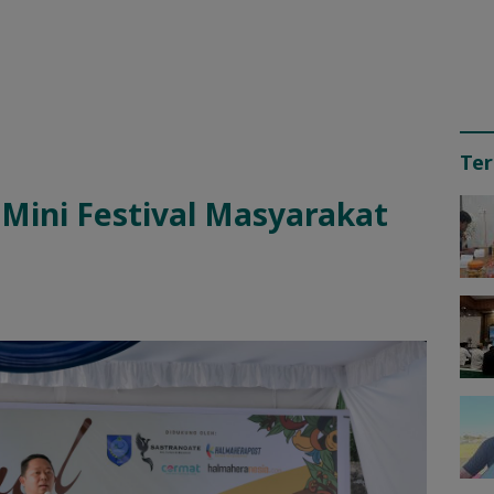
Ter
Mini Festival Masyarakat