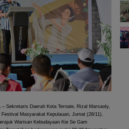
A
– Sekretaris Daerah Kota Ternate, Rizal Marsaoly,
Festival Masyarakat Kepulauan, Jumat (28/11).
Merajuk Warisan Kebudayaan Kie Se Gam