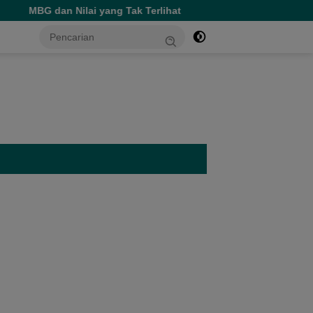
yang Tak Terlihat
tutup