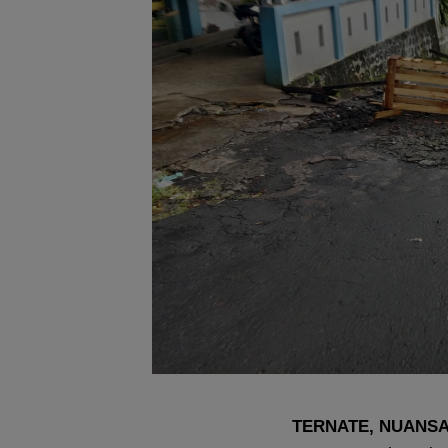
TERNATE, NUANS