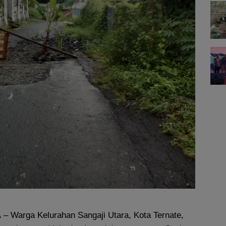
A
– Warga Kelurahan Sangaji Utara, Kota Ternate,