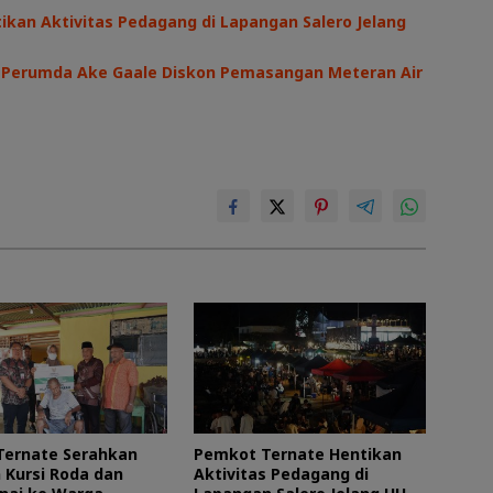
kan Aktivitas Pedagang di Lapangan Salero Jelang
I, Perumda Ake Gaale Diskon Pemasangan Meteran Air
Ternate Serahkan
Pemkot Ternate Hentikan
 Kursi Roda dan
Aktivitas Pedagang di