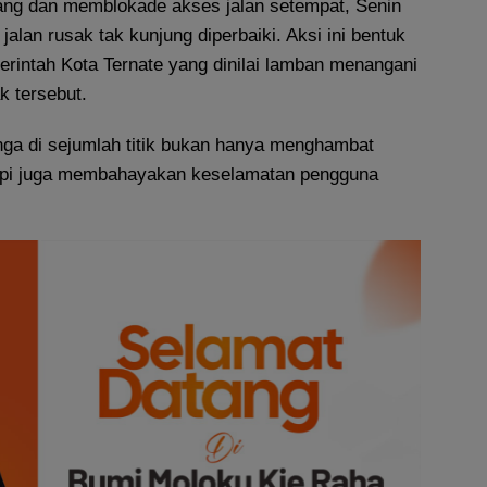
ng dan memblokade akses jalan setempat, Senin
jalan rusak tak kunjung diperbaiki. Aksi ini bentuk
erintah Kota Ternate yang dinilai lamban menangani
k tersebut.
a di sejumlah titik bukan hanya menghambat
tapi juga membahayakan keselamatan pengguna