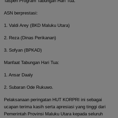
Taspen Program Tabungan Hari Tua.
ASN berprestasi:
1. Valdi Arey (BKD Maluku Utara)
2. Reza (Dinas Perikanan)
3. Sofyan (BPKAD)
Manfaat Tabungan Hari Tua:
1. Ansar Daaly
2. Subaran Ode Rukuwo.
Pelaksanaan peringatan HUT KORPRI ini sebagai
ucapan terima kasih serta apresiasi yang tinggi dari
Pemerintah Provinsi Maluku Utara kepada seluruh