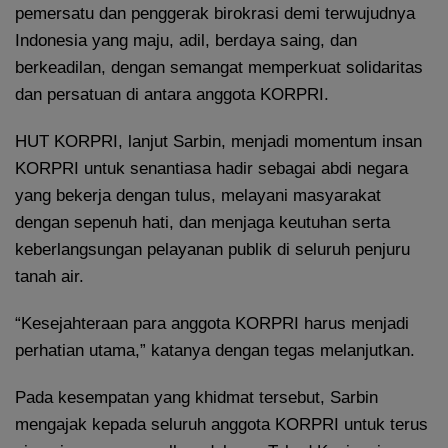
pemersatu dan penggerak birokrasi demi terwujudnya
Indonesia yang maju, adil, berdaya saing, dan
berkeadilan, dengan semangat memperkuat solidaritas
dan persatuan di antara anggota KORPRI.
HUT KORPRI, lanjut Sarbin, menjadi momentum insan
KORPRI untuk senantiasa hadir sebagai abdi negara
yang bekerja dengan tulus, melayani masyarakat
dengan sepenuh hati, dan menjaga keutuhan serta
keberlangsungan pelayanan publik di seluruh penjuru
tanah air.
“Kesejahteraan para anggota KORPRI harus menjadi
perhatian utama,” katanya dengan tegas melanjutkan.
Pada kesempatan yang khidmat tersebut, Sarbin
mengajak kepada seluruh anggota KORPRI untuk terus