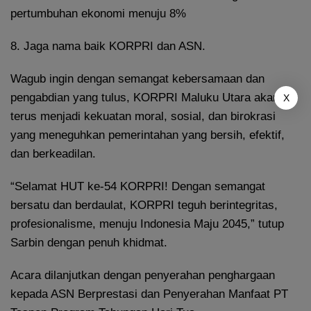
pertumbuhan ekonomi menuju 8%
8. Jaga nama baik KORPRI dan ASN.
Wagub ingin dengan semangat kebersamaan dan
pengabdian yang tulus, KORPRI Maluku Utara akan
X
terus menjadi kekuatan moral, sosial, dan birokrasi
yang meneguhkan pemerintahan yang bersih, efektif,
dan berkeadilan.
“Selamat HUT ke-54 KORPRI! Dengan semangat
bersatu dan berdaulat, KORPRI teguh berintegritas,
profesionalisme, menuju Indonesia Maju 2045,” tutup
Sarbin dengan penuh khidmat.
Acara dilanjutkan dengan penyerahan penghargaan
kepada ASN Berprestasi dan Penyerahan Manfaat PT