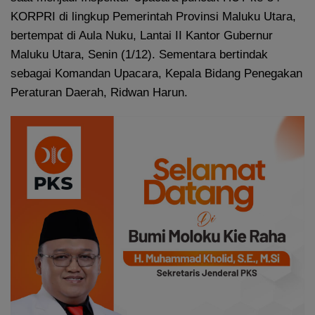
KORPRI di lingkup Pemerintah Provinsi Maluku Utara,
bertempat di Aula Nuku, Lantai II Kantor Gubernur
Maluku Utara, Senin (1/12). Sementara bertindak
sebagai Komandan Upacara, Kepala Bidang Penegakan
Peraturan Daerah, Ridwan Harun.