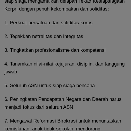
siap siaga mengamalkan delapan Tekad Kesiapsiagaan
Korpri dengan penuh kekompakan dan soliditas:
1. Perkuat persatuan dan soliditas korps
2. Tegakkan netralitas dan integritas
3. Tingkatkan profesionalisme dan kompetensi
4. Tanamkan nilai-nilai kejujuran, disiplin, dan tanggung
jawab
5. Seluruh ASN untuk siap siaga bencana
6. Peningkatan Pendapatan Negara dan Daerah harus
menjadi fokus dari seluruh ASN
7. Mengawal Reformasi Birokrasi untuk menuntaskan
kemiskinan, anak tidak sekolah, mendorong