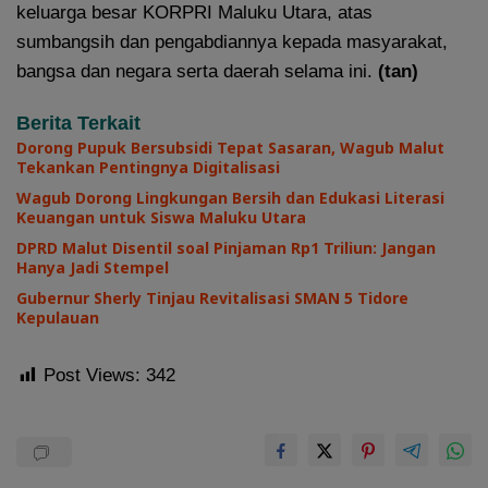
keluarga besar KORPRI Maluku Utara, atas
sumbangsih dan pengabdiannya kepada masyarakat,
bangsa dan negara serta daerah selama ini.
(tan)
Berita Terkait
Dorong Pupuk Bersubsidi Tepat Sasaran, Wagub Malut
Tekankan Pentingnya Digitalisasi
Wagub Dorong Lingkungan Bersih dan Edukasi Literasi
Keuangan untuk Siswa Maluku Utara
DPRD Malut Disentil soal Pinjaman Rp1 Triliun: Jangan
Hanya Jadi Stempel
Gubernur Sherly Tinjau Revitalisasi SMAN 5 Tidore
Kepulauan
Post Views:
342