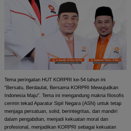
Tema peringatan HUT KORPRI ke-54 tahun ini
“Bersatu, Berdaulat, Bersama KORPRI Mewujudkan
Indonesia Maju”. Tema ini mengandung makna filosofis
cermin tekad Aparatur Sipil Negara (ASN) untuk tetap
menjaga persatuan, solid, berintegritas, dan mandiri
dalam pengabdian, menjadi kekuatan moral dan
profesional, menjadikan KORPRI sebagai kekuatan