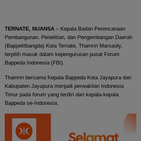
TERNATE, NUANSA
– Kepala Badan Perencanaan
Pembangunan, Penelitian, dan Pengembangan Daerah
(Bappelitbangda) Kota Ternate, Thamrin Marsaoly,
terpilih masuk dalam kepengurusan pusat Forum
Bappeda Indonesia (FBI).
Thamrin bersama Kepala Bappeda Kota Jayapura dan
Kabupaten Jayapura menjadi perwakilan Indonesia
Timur pada forum yang terdiri dari kepala-kepala
Bappeda se-Indonesia.