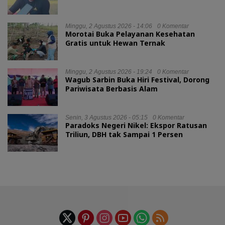
Minggu, 2 Agustus 2026 - 14:06
0 Komentar
Morotai Buka Pelayanan Kesehatan
Gratis untuk Hewan Ternak
Minggu, 2 Agustus 2026 - 19:24
0 Komentar
Wagub Sarbin Buka Hiri Festival, Dorong
Pariwisata Berbasis Alam
Senin, 3 Agustus 2026 - 05:15
0 Komentar
Paradoks Negeri Nikel: Ekspor Ratusan
Triliun, DBH tak Sampai 1 Persen