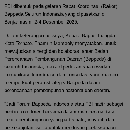
FBI dibentuk pada gelaran Rapat Koordinasi (Rakor)
Bappeda Seluruh Indoneaia yang dipusatkan di
Banjarmasin, 2-4 Desember 2025.
Dalam keterangan persnya, Kepala Bappelitbangda
Kota Ternate, Thamrin Marsaoly menyatakan, untuk
mewujudkan sinergi dan kolaborasi antar Badan
Perencanaan Pembangunan Daerah (Bappeda) di
seluruh Indonesia, maka diperlukan suatu wadah
komunikasi, koordinasi, dan konsultasi yang mampu
memperkuat peran strategis Bappeda dalam
perencanaan pembangunan nasional dan daerah.
“Jadi Forum Bappeda Indonesia atau FBI hadir sebagai
bentuk komitmen bersama dalam memperkuat tata
kelola pembangunan yang partisipatif, inovatif, dan
berkelanjutan, serta untuk mendukung pelaksanaan