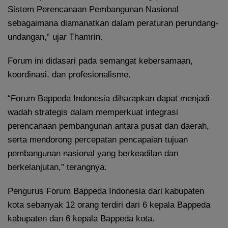
Sistem Perencanaan Pembangunan Nasional
sebagaimana diamanatkan dalam peraturan perundang-
undangan,” ujar Thamrin.
Forum ini didasari pada semangat kebersamaan,
koordinasi, dan profesionalisme.
“Forum Bappeda Indonesia diharapkan dapat menjadi
wadah strategis dalam memperkuat integrasi
perencanaan pembangunan antara pusat dan daerah,
serta mendorong percepatan pencapaian tujuan
pembangunan nasional yang berkeadilan dan
berkelanjutan,” terangnya.
Pengurus Forum Bappeda Indonesia dari kabupaten
kota sebanyak 12 orang terdiri dari 6 kepala Bappeda
kabupaten dan 6 kepala Bappeda kota.