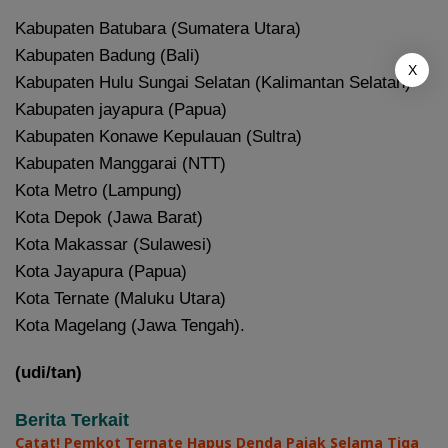
Kabupaten Batubara (Sumatera Utara)
Kabupaten Badung (Bali)
X
Kabupaten Hulu Sungai Selatan (Kalimantan Selatan)
Kabupaten jayapura (Papua)
Kabupaten Konawe Kepulauan (Sultra)
Kabupaten Manggarai (NTT)
Kota Metro (Lampung)
Kota Depok (Jawa Barat)
Kota Makassar (Sulawesi)
Kota Jayapura (Papua)
Kota Ternate (Maluku Utara)
Kota Magelang (Jawa Tengah).
(udi/tan)
Berita Terkait
Catat! Pemkot Ternate Hapus Denda Pajak Selama Tiga