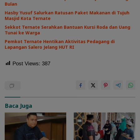
Bulan
Hasby Yusuf Salurkan Ratusan Paket Makanan di Tujuh
Masjid Kota Ternate
Sekkot Ternate Serahkan Bantuan Kursi Roda dan Uang
Tunai ke Warga
Pemkot Ternate Hentikan Aktivitas Pedagang di
Lapangan Salero Jelang HUT RI
Post Views:
387
Baca Juga