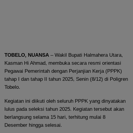
TOBELO, NUANSA
– Wakil Bupati Halmahera Utara,
Kasman Hi Ahmad, membuka secara resmi orientasi
Pegawai Pemerintah dengan Perjanjian Kerja (PPPK)
tahap I dan tahap II tahun 2025, Senin (8/12) di Poligren
Tobelo.
Kegiatan ini diikuti oleh seluruh PPPK yang dinyatakan
lulus pada seleksi tahun 2025. Kegiatan tersebut akan
berlangsung selama 15 hari, terhitung mulai 8
Desember hingga selesai.