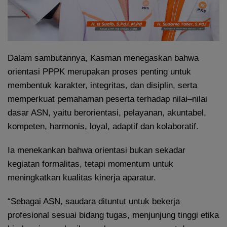
Dalam sambutannya, Kasman menegaskan bahwa
orientasi PPPK merupakan proses penting untuk
membentuk karakter, integritas, dan disiplin, serta
memperkuat pemahaman peserta terhadap nilai–nilai
dasar ASN, yaitu berorientasi, pelayanan, akuntabel,
kompeten, harmonis, loyal, adaptif dan kolaboratif.
Ia menekankan bahwa orientasi bukan sekadar
kegiatan formalitas, tetapi momentum untuk
meningkatkan kualitas kinerja aparatur.
“Sebagai ASN, saudara dituntut untuk bekerja
profesional sesuai bidang tugas, menjunjung tinggi etika