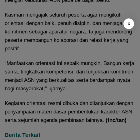
mengisi kebutuhan ASN pada berbagai sekto.
Kasman mengajak seluruh peserta agar mengikuti
orientasi dengan baik, penuh disiplin, dan menjaga
X
komitmen sebagai aparatur negara. Ia juga mendorong
peserta membangun kolaborasi dan relasi kerja yang
positif.
“Manfaatkan orientasi ini sebaik mungkin. Bangun kerja
sama, tingkatkan kompetensi, dan tunjukkan komitmen
menjadi ASN yang berkualitas serta berdampak nyata
bagi masyarakat,” ujarnya.
Kegiatan orientasi resmi dibuka dan dilanjutkan dengan
penyampaian materi dasar pembentukan karakter ASN
serta sejumlah agenda pembinaan lainnya.
(fnc/tan)
Berita Terkait