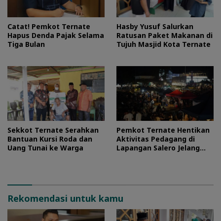
Catat! Pemkot Ternate
Hasby Yusuf Salurkan
Hapus Denda Pajak Selama
Ratusan Paket Makanan di
Tiga Bulan
Tujuh Masjid Kota Ternate
Sekkot Ternate Serahkan
Pemkot Ternate Hentikan
Bantuan Kursi Roda dan
Aktivitas Pedagang di
Uang Tunai ke Warga
Lapangan Salero Jelang
HUT RI
Rekomendasi untuk kamu