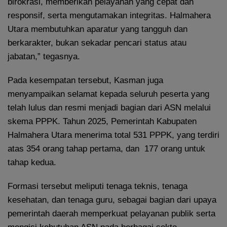
birokrasi, memberikan pelayanan yang cepat dan
responsif, serta mengutamakan integritas. Halmahera
Utara membutuhkan aparatur yang tangguh dan
berkarakter, bukan sekadar pencari status atau
jabatan,” tegasnya.
Pada kesempatan tersebut, Kasman juga
menyampaikan selamat kepada seluruh peserta yang
telah lulus dan resmi menjadi bagian dari ASN melalui
skema PPPK. Tahun 2025, Pemerintah Kabupaten
Halmahera Utara menerima total 531 PPPK, yang terdiri
atas 354 orang tahap pertama, dan 177 orang untuk
tahap kedua.
Formasi tersebut meliputi tenaga teknis, tenaga
kesehatan, dan tenaga guru, sebagai bagian dari upaya
pemerintah daerah memperkuat pelayanan publik serta