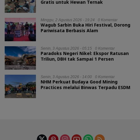
Gratis untuk Hewan Ternak
Minggu, 2 Agustus 2026 - 19:24
0 Komentar
Wagub Sarbin Buka Hiri Festival, Dorong
Pariwisata Berbasis Alam
Senin, 3 Agustus 2026 - 05:15
0 Komentar
Paradoks Negeri Nikel: Ekspor Ratusan
Triliun, DBH tak Sampai 1 Persen
Senin, 3 Agustus 2026 - 14:00
0 Komentar
NHM Perkuat Budaya Good Mining
Practices melalui Binwas Terpadu ESDM