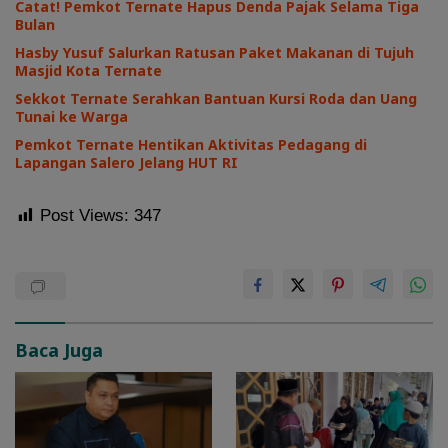
Catat! Pemkot Ternate Hapus Denda Pajak Selama Tiga
Bulan
Hasby Yusuf Salurkan Ratusan Paket Makanan di Tujuh
Masjid Kota Ternate
Sekkot Ternate Serahkan Bantuan Kursi Roda dan Uang
Tunai ke Warga
Pemkot Ternate Hentikan Aktivitas Pedagang di
Lapangan Salero Jelang HUT RI
Post Views:
347
Baca Juga