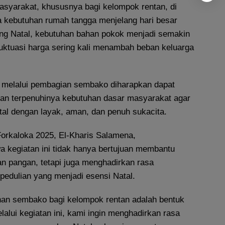
syarakat, khususnya bagi kelompok rentan, di
 kebutuhan rumah tangga menjelang hari besar
ng Natal, kebutuhan bahan pokok menjadi semakin
luktuasi harga sering kali menambah beban keluarga
 melalui pembagian sembako diharapkan dapat
n terpenuhinya kebutuhan dasar masyarakat agar
al dengan layak, aman, dan penuh sukacita.
Forkaloka 2025, El-Kharis Salamena,
kegiatan ini tidak hanya bertujuan membantu
 pangan, tetapi juga menghadirkan rasa
edulian yang menjadi esensi Natal.
an sembako bagi kelompok rentan adalah bentuk
lalui kegiatan ini, kami ingin menghadirkan rasa