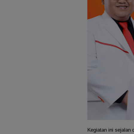
Kegiatan ini sejala