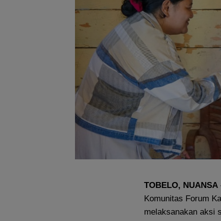
TOBELO, NUANSA
Komunitas Forum Kar
melaksanakan aksi 