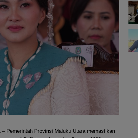
A
– Pemerintah Provinsi Maluku Utara memastikan