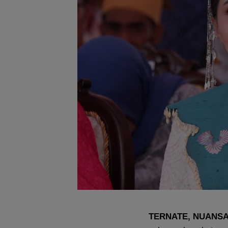
TERNATE, NUANS