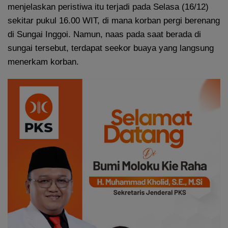
menjelaskan peristiwa itu terjadi pada Selasa (16/12)
sekitar pukul 16.00 WIT, di mana korban pergi berenang
di Sungai Inggoi. Namun, naas pada saat berada di
sungai tersebut, terdapat seekor buaya yang langsung
menerkam korban.