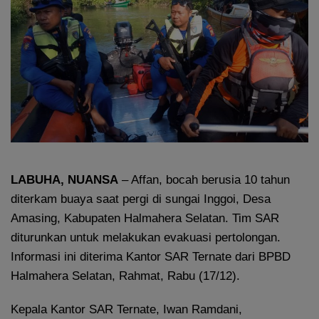
LABUHA, NUANSA
– Affan, bocah berusia 10 tahun
diterkam buaya saat pergi di sungai Inggoi, Desa
Amasing, Kabupaten Halmahera Selatan. Tim SAR
diturunkan untuk melakukan evakuasi pertolongan.
Informasi ini diterima Kantor SAR Ternate dari BPBD
Halmahera Selatan, Rahmat, Rabu (17/12).
Kepala Kantor SAR Ternate, Iwan Ramdani,