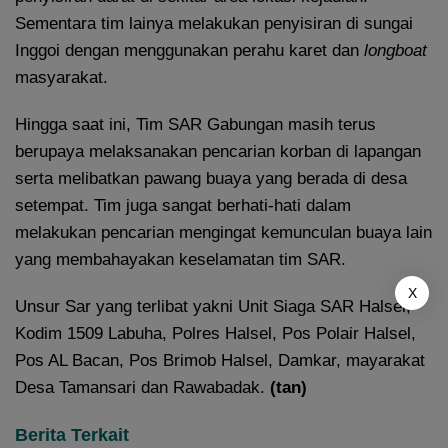
Sementara tim lainya melakukan penyisiran di sungai
Inggoi dengan menggunakan perahu karet dan
longboat
masyarakat.
Hingga saat ini, Tim SAR Gabungan masih terus
berupaya melaksanakan pencarian korban di lapangan
serta melibatkan pawang buaya yang berada di desa
setempat. Tim juga sangat berhati-hati dalam
melakukan pencarian mengingat kemunculan buaya lain
yang membahayakan keselamatan tim SAR.
X
Unsur Sar yang terlibat yakni Unit Siaga SAR Halsel,
Kodim 1509 Labuha, Polres Halsel, Pos Polair Halsel,
Pos AL Bacan, Pos Brimob Halsel, Damkar, mayarakat
Desa Tamansari dan Rawabadak.
(tan)
Berita Terkait