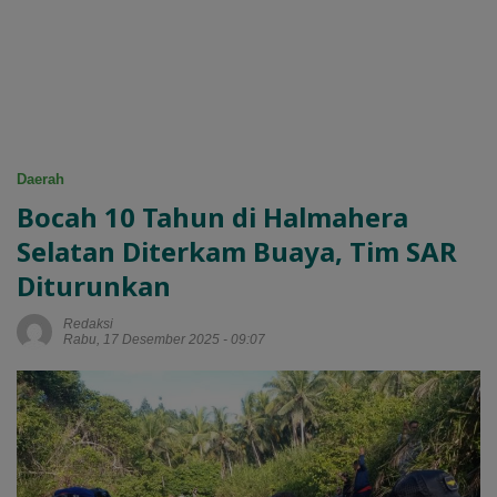
Daerah
Bocah 10 Tahun di Halmahera
Selatan Diterkam Buaya, Tim SAR
Diturunkan
Redaksi
Rabu, 17 Desember 2025 - 09:07