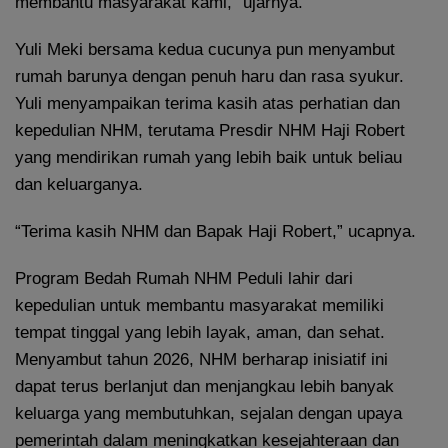
membantu masyarakat kami,” ujarnya.
Yuli Meki bersama kedua cucunya pun menyambut
rumah barunya dengan penuh haru dan rasa syukur.
Yuli menyampaikan terima kasih atas perhatian dan
kepedulian NHM, terutama Presdir NHM Haji Robert
yang mendirikan rumah yang lebih baik untuk beliau
dan keluarganya.
“Terima kasih NHM dan Bapak Haji Robert,” ucapnya.
Program Bedah Rumah NHM Peduli lahir dari
kepedulian untuk membantu masyarakat memiliki
tempat tinggal yang lebih layak, aman, dan sehat.
Menyambut tahun 2026, NHM berharap inisiatif ini
dapat terus berlanjut dan menjangkau lebih banyak
keluarga yang membutuhkan, sejalan dengan upaya
pemerintah dalam meningkatkan kesejahteraan dan