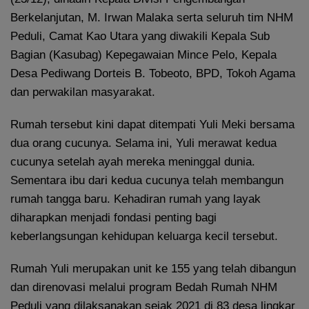
Berkelanjutan, M. Irwan Malaka serta seluruh tim NHM
Peduli, Camat Kao Utara yang diwakili Kepala Sub
Bagian (Kasubag) Kepegawaian Mince Pelo, Kepala
Desa Pediwang Dorteis B. Tobeoto, BPD, Tokoh Agama
dan perwakilan masyarakat.
Rumah tersebut kini dapat ditempati Yuli Meki bersama
dua orang cucunya. Selama ini, Yuli merawat kedua
cucunya setelah ayah mereka meninggal dunia.
Sementara ibu dari kedua cucunya telah membangun
rumah tangga baru. Kehadiran rumah yang layak
diharapkan menjadi fondasi penting bagi
keberlangsungan kehidupan keluarga kecil tersebut.
Rumah Yuli merupakan unit ke 155 yang telah dibangun
dan direnovasi melalui program Bedah Rumah NHM
Peduli yang dilaksanakan sejak 2021 di 83 desa lingkar