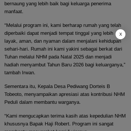
bernaung yang lebih baik bagi keluarga penerima
manfaat.
“Melalui program ini, kami berharap rumah yang telah
diperbaiki dapat menjadi tempat tinggal yang lebih
X
layak, aman, dan nyaman dalam menjalani kehidupan
sehari-hari. Rumah ini kami yakini sebagai berkat dari
Tuhan melalui NHM pada Natal 2025 dan menjadi
hadiah menyambut Tahun Baru 2026 bagi keluarganya,”
tambah Irwan.
Sementara itu, Kepala Desa Pediwang Dorteis B
Tobeoto, menyampaikan apresiasi atas kontribusi NHM
Peduli dalam membantu warganya.
“Kami mengucapkan terima kasih atas kepedulian NHM
khususnya Bapak Haji Robert. Program ini sangat