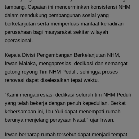
tambang. Capaian ini mencerminkan konsistensi NHM
dalam mendukung pembangunan sosial yang
berkelanjutan serta memperluas manfaat kehadiran
perusahaan bagi masyarakat sekitar wilayah
operasional.
Kepala Divisi Pengembangan Berkelanjutan NHM,
Irwan Malaka, mengapresiasi dedikasi dan semangat
gotong royong Tim NHM Peduli, sehingga proses
renovasi dapat diselesaikan tepat waktu.
“Kami mengapresiasi dedikasi seluruh tim NHM Peduli
yang telah bekerja dengan penuh kepedulian. Berkat
kebersamaan ini, Ibu Yuli dapat menempati rumah
barunya menjelang perayaan Natal,” ujar Irwan.
Irwan berharap rumah tersebut dapat menjadi tempat