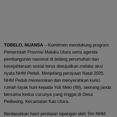
TOBELO, NUANSA
– Komitmen mendukung program
Pemerintah Provinsi Maluku Utara serta agenda
pembangunan nasional di bidang perumahan dan
kesejahteraan sosial terus diwujudkan melalui aksi
nyata NHM Peduli. Menjelang perayaan Natal 2025,
NHM Peduli meresmikan dan menyerahkan kunci
rumah layak huni kepada Yuli Meki (69), seorang janda
bersama kedua cucunya yang tinggal di Desa
Pediwang, Kecamatan Kao Utara.
Berdasarkan hasil penilaian lapangan oleh Tim NHM