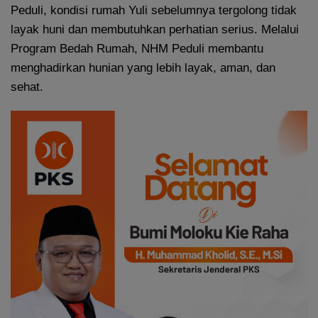
Peduli, kondisi rumah Yuli sebelumnya tergolong tidak
layak huni dan membutuhkan perhatian serius. Melalui
Program Bedah Rumah, NHM Peduli membantu
menghadirkan hunian yang lebih layak, aman, dan
sehat.