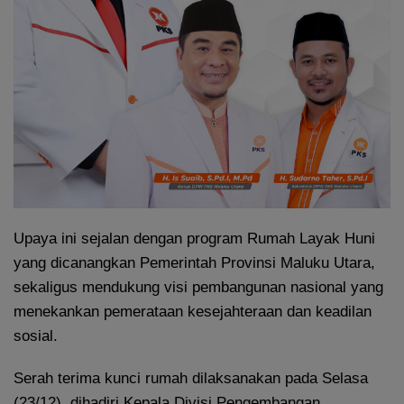
Upaya ini sejalan dengan program Rumah Layak Huni
yang dicanangkan Pemerintah Provinsi Maluku Utara,
sekaligus mendukung visi pembangunan nasional yang
menekankan pemerataan kesejahteraan dan keadilan
sosial.
Serah terima kunci rumah dilaksanakan pada Selasa
(23/12), dihadiri Kepala Divisi Pengembangan