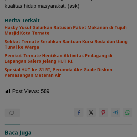
kualitas hidup masyarakat. (ask)
Berita Terkait
Hasby Yusuf Salurkan Ratusan Paket Makanan di Tujuh
Masjid Kota Ternate
Sekkot Ternate Serahkan Bantuan Kursi Roda dan Uang
Tunai ke Warga
Pemkot Ternate Hentikan Aktivitas Pedagang di
Lapangan Salero Jelang HUT RI
Spesial HUT ke-81 RI, Perumda Ake Gaale Diskon
Pemasangan Meteran Air
Post Views:
589
Baca Juga