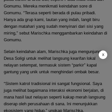
Gomumu. Mereka menikmati keindahan sore di
Gomumu. “Terasa seperti berada di pulau pribadi.
Hanya ada grup kami, lautan yang indah, langit biru
dengan matahari yang sudah menyinari dari sisi yang
miring,” sebut Marischka menggambarkan keindahan di
Gomumu.
Selain keindahan alam, Marischka juga mengunjungi
X
Desa Soligi untuk melihat langsung kearifan lokal
nelayan setempat, termasuk sistem “parkir” kapal
gantung yang unik untuk menghindari ombak besar.
“Sistem katrol tradisional ini sangat fungsional. Saya
juga melihat bagaimana interaksi ekonomi berjalan, di
mana hasil laut nelayan seperti kakap merah langsung
diserap oleh perusahaan di sana. Ini menunjukkan
ekosistem yang hidup,” ungkap Marischka.