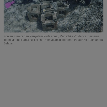
Konten Kreator dan Penyelam Profesional, Marischka Prudence, bersama
Team Marine Harita Nickel saat menyelam di perairan Pulau Obi, Halmahera
Selatan.