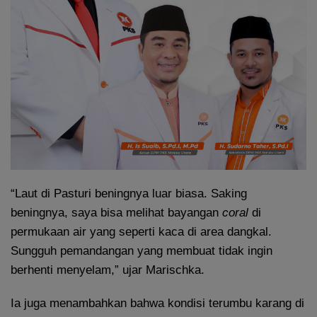
“Laut di Pasturi beningnya luar biasa. Saking
beningnya, saya bisa melihat bayangan
coral
di
permukaan air yang seperti kaca di area dangkal.
Sungguh pemandangan yang membuat tidak ingin
berhenti menyelam,” ujar Marischka.
Ia juga menambahkan bahwa kondisi terumbu karang di