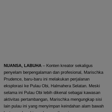
NUANSA, LABUHA
– Konten kreator sekaligus
penyelam berpengalaman dan profesional, Marischka
Prudence, baru-baru ini melakukan perjalanan
eksplorasi ke Pulau Obi, Halmahera Selatan. Meski
selama ini Pulau Obi lebih dikenal sebagai kawasan
aktivitas pertambangan, Marischka mengungkap sisi
lain pulau ini yang menyimpan keindahan alam bawah