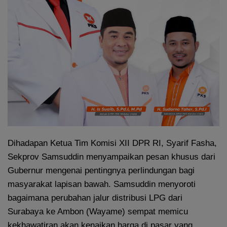
Dihadapan Ketua Tim Komisi XII DPR RI, Syarif Fasha,
Sekprov Samsuddin menyampaikan pesan khusus dari
Gubernur mengenai pentingnya perlindungan bagi
masyarakat lapisan bawah. Samsuddin menyoroti
bagaimana perubahan jalur distribusi LPG dari
Surabaya ke Ambon (Wayame) sempat memicu
kekhawatiran akan kenaikan harga di pasar yang