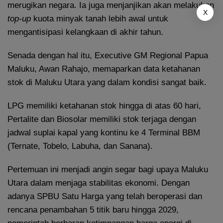
merugikan negara. Ia juga menjanjikan akan melakukan
X
top-up
kuota minyak tanah lebih awal untuk
mengantisipasi kelangkaan di akhir tahun.
Senada dengan hal itu, Executive GM Regional Papua
Maluku, Awan Rahajo, memaparkan data ketahanan
stok di Maluku Utara yang dalam kondisi sangat baik.
LPG memiliki ketahanan stok hingga di atas 60 hari,
Pertalite dan Biosolar memiliki stok terjaga dengan
jadwal suplai kapal yang kontinu ke 4 Terminal BBM
(Ternate, Tobelo, Labuha, dan Sanana).
Pertemuan ini menjadi angin segar bagi upaya Maluku
Utara dalam menjaga stabilitas ekonomi. Dengan
adanya SPBU Satu Harga yang telah beroperasi dan
rencana penambahan 5 titik baru hingga 2029,