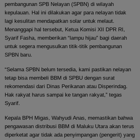
pembangunan SPB Nelayan (SPBN) di wilayah
kepulauan. Hal ini dilakukan agar para nelayan tidak
lagi kesulitan mendapatkan solar untuk melaut.
Menanggapi hal tersebut, Ketua Komisi XII DPR RI,
Syarif Fasha, memberikan “lampu hijau” bagi daerah
untuk segera mengusulkan titik-titik pembangunan
SPBN baru.
“Selama SPBN belum tersedia, kami pastikan nelayan
tetap bisa membeli BBM di SPBU dengan surat
rekomendasi dari Dinas Perikanan atau Disperindag.
Hak rakyat harus sampai ke tangan rakyat,” tegas
Syarif.
Kepala BPH Migas, Wahyudi Anas, memastikan bahwa
pengawasan distribusi BBM di Maluku Utara akan terus
diperketat agar tidak ada penyimpangan (pengerit) yang