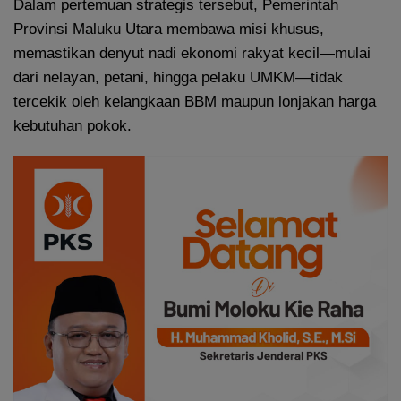
Dalam pertemuan strategis tersebut, Pemerintah
Provinsi Maluku Utara membawa misi khusus,
memastikan denyut nadi ekonomi rakyat kecil—mulai
dari nelayan, petani, hingga pelaku UMKM—tidak
tercekik oleh kelangkaan BBM maupun lonjakan harga
kebutuhan pokok.