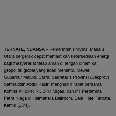
TERNATE, NUANSA –
Pemerintah Provinsi Maluku
Utara bergerak cepat memastikan ketersediaan energi
bagi masyarakat tetap aman di tengah dinamika
geopolitik global yang tidak menentu. Mewakili
Gubernur Maluku Utara, Sekretaris Provinsi (Sekprov)
Samsuddin Abdul Kadir, menghadiri rapat bersama
Komisi XII DPR RI, BPH Migas, dan PT Pertamina
Patra Niaga di Halmahera Ballroom, Bela Hotel Ternate,
Kamis (23/4).