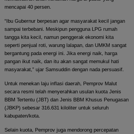
mencapai 40 persen.
“Ibu Gubernur berpesan agar masyarakat kecil jangan
sampai terbebani. Meskipun pengguna LPG rumah
tangga kita kecil, namun penggerak ekonomi kita
seperti penjual roti, warung lalapan, dan UMKM sangat
bergantung pada energi ini. Jika energi naik, harga
pangan ikut naik, dan itu akan sangat memukul hati
masyarakat,” ujar Samsuddin dengan nada persuasif.
Untuk menekan laju inflasi daerah, Pemprov Malut
secara resmi telah menyerahkan usulan kuota Jenis
BBM Tertentu (JBT) dan Jenis BBM Khusus Penugasan
(JBKP) sebesar 316.631 kiloliter untuk seluruh
kabupaten/kota.
Selain kuota, Pemprov juga mendorong percepatan