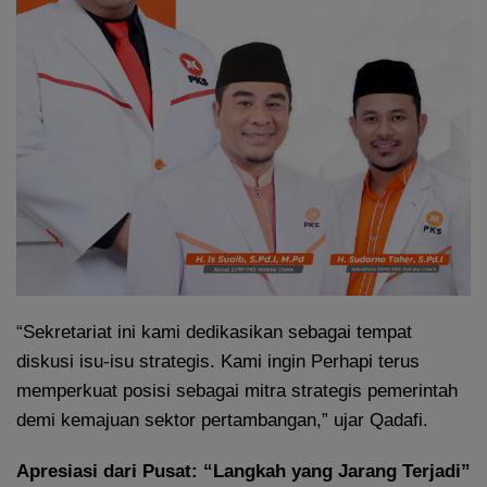
“Sekretariat ini kami dedikasikan sebagai tempat
diskusi isu-isu strategis. Kami ingin Perhapi terus
memperkuat posisi sebagai mitra strategis pemerintah
demi kemajuan sektor pertambangan,” ujar Qadafi.
Apresiasi dari Pusat: “Langkah yang Jarang Terjadi”