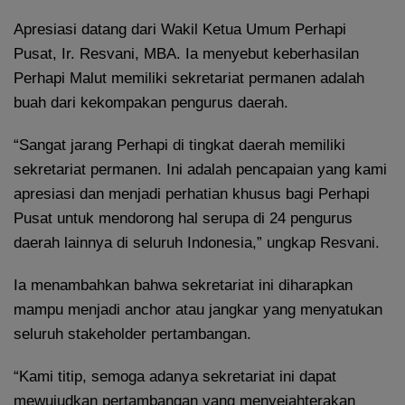
Apresiasi datang dari Wakil Ketua Umum Perhapi
Pusat, Ir. Resvani, MBA. Ia menyebut keberhasilan
Perhapi Malut memiliki sekretariat permanen adalah
buah dari kekompakan pengurus daerah.
“Sangat jarang Perhapi di tingkat daerah memiliki
sekretariat permanen. Ini adalah pencapaian yang kami
apresiasi dan menjadi perhatian khusus bagi Perhapi
Pusat untuk mendorong hal serupa di 24 pengurus
daerah lainnya di seluruh Indonesia,” ungkap Resvani.
Ia menambahkan bahwa sekretariat ini diharapkan
mampu menjadi anchor atau jangkar yang menyatukan
seluruh stakeholder pertambangan.
“Kami titip, semoga adanya sekretariat ini dapat
mewujudkan pertambangan yang menyejahterakan