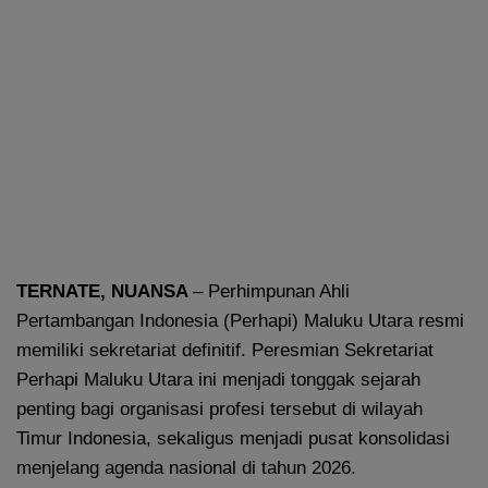
TERNATE, NUANSA
– Perhimpunan Ahli
Pertambangan Indonesia (Perhapi) Maluku Utara resmi
memiliki sekretariat definitif. Peresmian Sekretariat
Perhapi Maluku Utara ini menjadi tonggak sejarah
penting bagi organisasi profesi tersebut di wilayah
Timur Indonesia, sekaligus menjadi pusat konsolidasi
menjelang agenda nasional di tahun 2026.