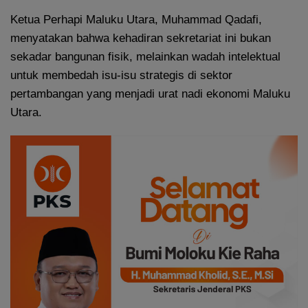
Ketua Perhapi Maluku Utara, Muhammad Qadafi,
menyatakan bahwa kehadiran sekretariat ini bukan
sekadar bangunan fisik, melainkan wadah intelektual
untuk membedah isu-isu strategis di sektor
pertambangan yang menjadi urat nadi ekonomi Maluku
Utara.