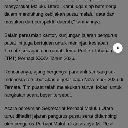
masyarakat Maluku Utara. Kami juga siap bersinergi
dalam mendukung kebijakan pusat melalui data dan
masukan dari perspektif daerah,” tambahnya.
Selain peresmian kantor, kunjungan jajaran pengurus
pusat ini juga bertujuan untuk meninjau kesiapan
X
Ternate sebagai tuan rumah Temu Profesi Tahunan
(TPT) Perhapi XXXV Tahun 2026.
Rencananya, ajang bergengsi para ahli tambang se-
Indonesia tersebut akan digelar pada November 2026 di
Ternate. Tim pusat telah melakukan survei lokasi untuk
rangkaian acara besar tersebut.
Acara peresmian Sekretariat Perhapi Maluku Utara
turut dihadiri jajaran pengurus pusat serta didampingi
oleh pengurus Perhapi Malut, di antaranya M. Rizal