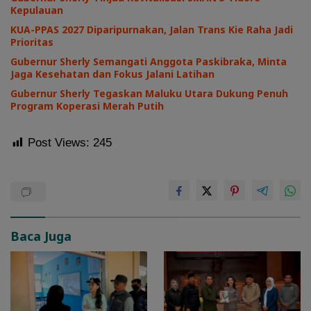
Kepulauan
KUA-PPAS 2027 Diparipurnakan, Jalan Trans Kie Raha Jadi
Prioritas
Gubernur Sherly Semangati Anggota Paskibraka, Minta
Jaga Kesehatan dan Fokus Jalani Latihan
Gubernur Sherly Tegaskan Maluku Utara Dukung Penuh
Program Koperasi Merah Putih
Post Views:
245
Baca Juga