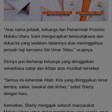
“Atas nama pribadi, keluarga dan Pemerintah Provinsi
Maluku Utara, kami mengucapkan belasungkawa dan
dukacita yang sedalam-dalamnya atas meninggalnya
jemaah haji bernama Siti Umar Totou,” ucapnya.
Dirinya pun berharap keluarga yang ditinggalkan
senantiasa sabar dan ikhlas atas musibah tersebut.
“Semua ini kehendak Allah. Kita yang ditinggalkan terus
berdoa, sabar, tawakal dan ikhlas,” sebut Sherly
dengan haru.
Kemudian, Sherly mengajak seluruh masyarakat