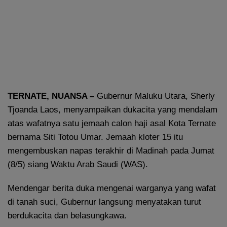
TERNATE, NUANSA –
Gubernur Maluku Utara, Sherly
Tjoanda Laos, menyampaikan dukacita yang mendalam
atas wafatnya satu jemaah calon haji asal Kota Ternate
bernama Siti Totou Umar. Jemaah kloter 15 itu
mengembuskan napas terakhir di Madinah pada Jumat
(8/5) siang Waktu Arab Saudi (WAS).
Mendengar berita duka mengenai warganya yang wafat
di tanah suci, Gubernur langsung menyatakan turut
berdukacita dan belasungkawa.