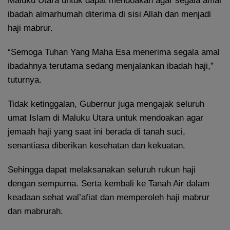
Maluku Utara untuk dapat mendoakan agar segala amal
ibadah almarhumah diterima di sisi Allah dan menjadi
haji mabrur.
“Semoga Tuhan Yang Maha Esa menerima segala amal
ibadahnya terutama sedang menjalankan ibadah haji,”
tuturnya.
Tidak ketinggalan, Gubernur juga mengajak seluruh
umat Islam di Maluku Utara untuk mendoakan agar
jemaah haji yang saat ini berada di tanah suci,
senantiasa diberikan kesehatan dan kekuatan.
Sehingga dapat melaksanakan seluruh rukun haji
dengan sempurna. Serta kembali ke Tanah Air dalam
keadaan sehat wal’afiat dan memperoleh haji mabrur
dan mabrurah.