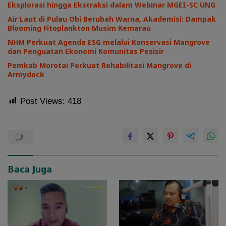
Eksplorasi hingga Ekstraksi dalam Webinar MGEI-SC UNG
Air Laut di Pulau Obi Berubah Warna, Akademisi: Dampak
Blooming Fitoplankton Musim Kemarau
NHM Perkuat Agenda ESG melalui Konservasi Mangrove
dan Penguatan Ekonomi Komunitas Pesisir
Pemkab Morotai Perkuat Rehabilitasi Mangrove di
Armydock
Post Views:
418
Baca Juga