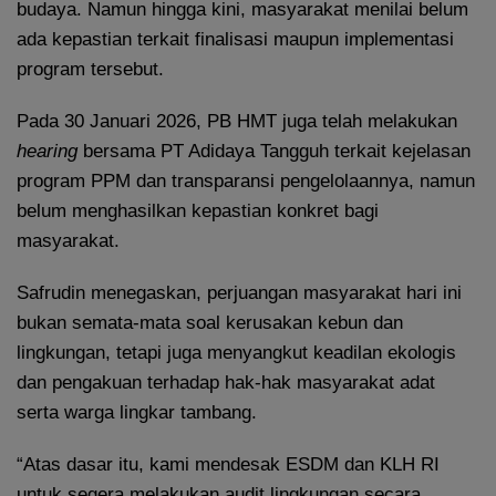
budaya. Namun hingga kini, masyarakat menilai belum
ada kepastian terkait finalisasi maupun implementasi
program tersebut.
Pada 30 Januari 2026, PB HMT juga telah melakukan
hearing
bersama PT Adidaya Tangguh terkait kejelasan
program PPM dan transparansi pengelolaannya, namun
belum menghasilkan kepastian konkret bagi
masyarakat.
Safrudin menegaskan, perjuangan masyarakat hari ini
bukan semata-mata soal kerusakan kebun dan
lingkungan, tetapi juga menyangkut keadilan ekologis
dan pengakuan terhadap hak-hak masyarakat adat
serta warga lingkar tambang.
“Atas dasar itu, kami mendesak ESDM dan KLH RI
untuk segera melakukan audit lingkungan secara