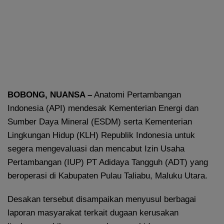
BOBONG, NUANSA –
Anatomi Pertambangan
Indonesia (API) mendesak Kementerian Energi dan
Sumber Daya Mineral (ESDM) serta Kementerian
Lingkungan Hidup (KLH) Republik Indonesia untuk
segera mengevaluasi dan mencabut Izin Usaha
Pertambangan (IUP) PT Adidaya Tangguh (ADT) yang
beroperasi di Kabupaten Pulau Taliabu, Maluku Utara.
Desakan tersebut disampaikan menyusul berbagai
laporan masyarakat terkait dugaan kerusakan