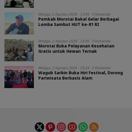
Minggu, 2 Agustus 2026 - 13:45
0 Komentar
Pemkab Morotai Bakal Gelar Berbagai
Lomba Sambut HUT ke-81 RI
Minggu, 2 Agustus 2026 - 14:06
0 Komentar
Morotai Buka Pelayanan Kesehatan
Gratis untuk Hewan Ternak
Minggu, 2 Agustus 2026 - 19:24
0 Komentar
Wagub Sarbin Buka Hiri Festival, Dorong
Pariwisata Berbasis Alam