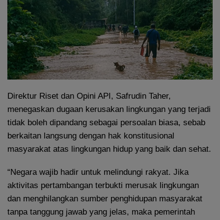
Direktur Riset dan Opini API, Safrudin Taher,
menegaskan dugaan kerusakan lingkungan yang terjadi
tidak boleh dipandang sebagai persoalan biasa, sebab
berkaitan langsung dengan hak konstitusional
masyarakat atas lingkungan hidup yang baik dan sehat.
“Negara wajib hadir untuk melindungi rakyat. Jika
aktivitas pertambangan terbukti merusak lingkungan
dan menghilangkan sumber penghidupan masyarakat
tanpa tanggung jawab yang jelas, maka pemerintah