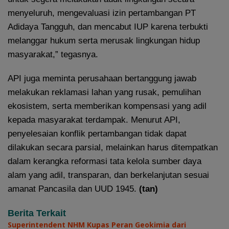
menyeluruh, mengevaluasi izin pertambangan PT
Adidaya Tangguh, dan mencabut IUP karena terbukti
melanggar hukum serta merusak lingkungan hidup
masyarakat,” tegasnya.
API juga meminta perusahaan bertanggung jawab
melakukan reklamasi lahan yang rusak, pemulihan
ekosistem, serta memberikan kompensasi yang adil
kepada masyarakat terdampak. Menurut API,
penyelesaian konflik pertambangan tidak dapat
dilakukan secara parsial, melainkan harus ditempatkan
dalam kerangka reformasi tata kelola sumber daya
alam yang adil, transparan, dan berkelanjutan sesuai
amanat Pancasila dan UUD 1945.
(tan)
Berita Terkait
Superintendent NHM Kupas Peran Geokimia dari