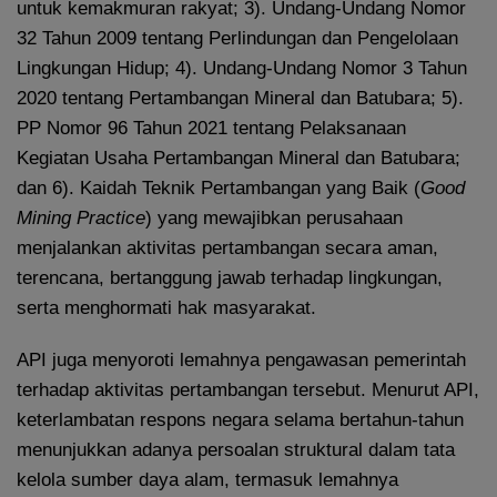
untuk kemakmuran rakyat; 3). Undang-Undang Nomor
32 Tahun 2009 tentang Perlindungan dan Pengelolaan
Lingkungan Hidup; 4). Undang-Undang Nomor 3 Tahun
2020 tentang Pertambangan Mineral dan Batubara; 5).
PP Nomor 96 Tahun 2021 tentang Pelaksanaan
Kegiatan Usaha Pertambangan Mineral dan Batubara;
dan 6). Kaidah Teknik Pertambangan yang Baik (
Good
Mining
Practice
) yang mewajibkan perusahaan
menjalankan aktivitas pertambangan secara aman,
terencana, bertanggung jawab terhadap lingkungan,
serta menghormati hak masyarakat.
API juga menyoroti lemahnya pengawasan pemerintah
terhadap aktivitas pertambangan tersebut. Menurut API,
keterlambatan respons negara selama bertahun-tahun
menunjukkan adanya persoalan struktural dalam tata
kelola sumber daya alam, termasuk lemahnya