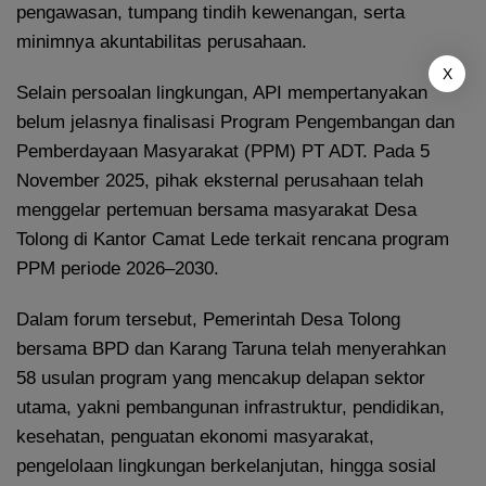
pengawasan, tumpang tindih kewenangan, serta
minimnya akuntabilitas perusahaan.
X
Selain persoalan lingkungan, API mempertanyakan
belum jelasnya finalisasi Program Pengembangan dan
Pemberdayaan Masyarakat (PPM) PT ADT. Pada 5
November 2025, pihak eksternal perusahaan telah
menggelar pertemuan bersama masyarakat Desa
Tolong di Kantor Camat Lede terkait rencana program
PPM periode 2026–2030.
Dalam forum tersebut, Pemerintah Desa Tolong
bersama BPD dan Karang Taruna telah menyerahkan
58 usulan program yang mencakup delapan sektor
utama, yakni pembangunan infrastruktur, pendidikan,
kesehatan, penguatan ekonomi masyarakat,
pengelolaan lingkungan berkelanjutan, hingga sosial