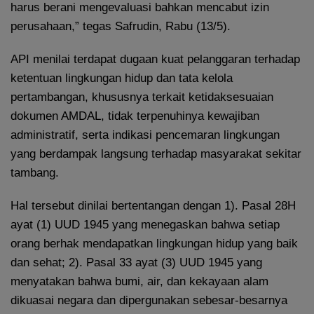
harus berani mengevaluasi bahkan mencabut izin
perusahaan,” tegas Safrudin, Rabu (13/5).
API menilai terdapat dugaan kuat pelanggaran terhadap
ketentuan lingkungan hidup dan tata kelola
pertambangan, khususnya terkait ketidaksesuaian
dokumen AMDAL, tidak terpenuhinya kewajiban
administratif, serta indikasi pencemaran lingkungan
yang berdampak langsung terhadap masyarakat sekitar
tambang.
Hal tersebut dinilai bertentangan dengan 1). Pasal 28H
ayat (1) UUD 1945 yang menegaskan bahwa setiap
orang berhak mendapatkan lingkungan hidup yang baik
dan sehat; 2). Pasal 33 ayat (3) UUD 1945 yang
menyatakan bahwa bumi, air, dan kekayaan alam
dikuasai negara dan dipergunakan sebesar-besarnya