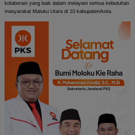
kolaborasi yang baik dalam melayani semua kebutuhan
masyarakat Maluku Utara di 10 kabupaten/kota.