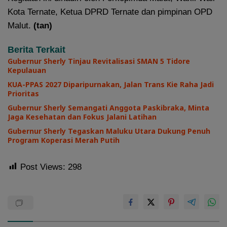
Kota Ternate, Ketua DPRD Ternate dan pimpinan OPD
Malut.
(tan)
Berita Terkait
Gubernur Sherly Tinjau Revitalisasi SMAN 5 Tidore
Kepulauan
KUA-PPAS 2027 Diparipurnakan, Jalan Trans Kie Raha Jadi
Prioritas
Gubernur Sherly Semangati Anggota Paskibraka, Minta
Jaga Kesehatan dan Fokus Jalani Latihan
Gubernur Sherly Tegaskan Maluku Utara Dukung Penuh
Program Koperasi Merah Putih
Post Views:
298