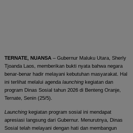
TERNATE, NUANSA
– Gubernur Maluku Utara, Sherly
Tjoanda Laos, memberikan bukti nyata bahwa negara
benar-benar hadir melayani kebutuhan masyarakat. Hal
ini terlihat melalui agenda
launching
kegiatan dan
program Dinas Sosial tahun 2026 di Benteng Oranje,
Ternate, Senin (25/5).
Launching
kegiatan program sosial ini mendapat
apresiasi langsung dari Gubernur. Menurutnya, Dinas
Sosial telah melayani dengan hati dan membangun