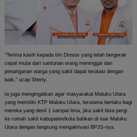
“Terima kasih kepada tim Dinsos yang telah bergerak
cepat mulai dari santunan orang meninggal dan
penanganan warga yang sakit dapat teratasi dengan
baik,” ucap Sherly.
Ia juga mengingatkan agar masyarakat Maluku Utara
yang memiliki KTP Maluku Utara, terutama berlaku bagi
mereka yang desil 1 sampai lima, jika sakit bisa pergi
ke rumah sakit kabupaten/kota bahkan di luar Maluku
Utara dengan langsung mengaktivasi BPJS-nya.