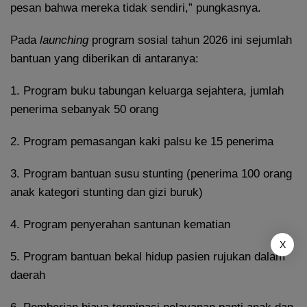
pesan bahwa mereka tidak sendiri,” pungkasnya.
Pada
launching
program sosial tahun 2026 ini sejumlah
bantuan yang diberikan di antaranya:
1. Program buku tabungan keluarga sejahtera, jumlah
penerima sebanyak 50 orang
2. Program pemasangan kaki palsu ke 15 penerima
3. Program bantuan susu stunting (penerima 100 orang
anak kategori stunting dan gizi buruk)
4. Program penyerahan santunan kematian
X
5. Program bantuan bekal hidup pasien rujukan dalam
daerah