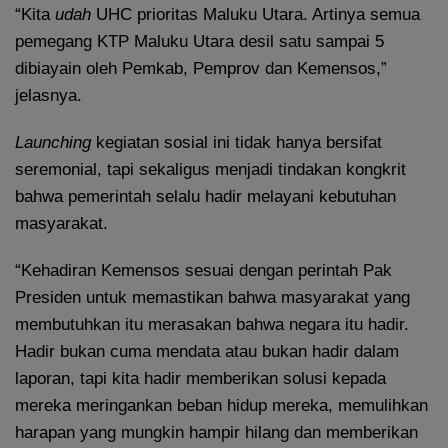
“Kita
udah
UHC prioritas Maluku Utara. Artinya semua
pemegang KTP Maluku Utara desil satu sampai 5
dibiayain oleh Pemkab, Pemprov dan Kemensos,”
jelasnya.
Launching
kegiatan sosial ini tidak hanya bersifat
seremonial, tapi sekaligus menjadi tindakan kongkrit
bahwa pemerintah selalu hadir melayani kebutuhan
masyarakat.
“Kehadiran Kemensos sesuai dengan perintah Pak
Presiden untuk memastikan bahwa masyarakat yang
membutuhkan itu merasakan bahwa negara itu hadir.
Hadir bukan cuma mendata atau bukan hadir dalam
laporan, tapi kita hadir memberikan solusi kepada
mereka meringankan beban hidup mereka, memulihkan
harapan yang mungkin hampir hilang dan memberikan