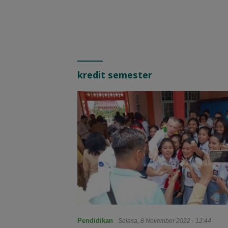
kredit semester
Pendidikan
Selasa, 8 November 2022 - 12:44