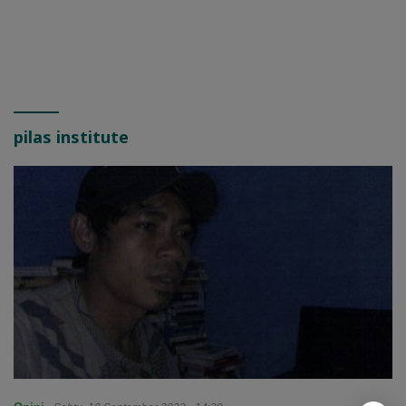
pilas institute