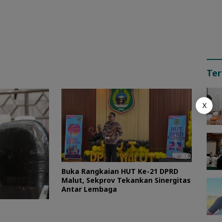
Ter
X
Buka Rangkaian HUT Ke-21 DPRD
Malut, Sekprov Tekankan Sinergitas
Antar Lembaga