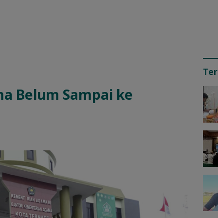
Ter
ma Belum Sampai ke