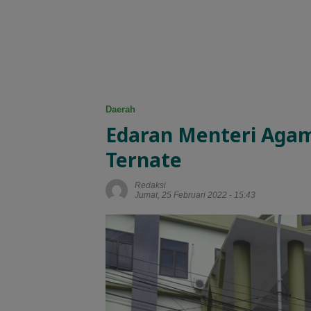
Daerah
Edaran Menteri Aga
Ternate
Redaksi
Jumat, 25 Februari 2022 - 15:43