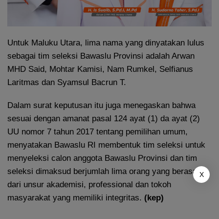
Untuk Maluku Utara, lima nama yang dinyatakan lulus
sebagai tim seleksi Bawaslu Provinsi adalah Arwan
MHD Said, Mohtar Kamisi, Nam Rumkel, Selfianus
Laritmas dan Syamsul Bacrun T.
Dalam surat keputusan itu juga menegaskan bahwa
sesuai dengan amanat pasal 124 ayat (1) da ayat (2)
UU nomor 7 tahun 2017 tentang pemilihan umum,
menyatakan Bawaslu RI membentuk tim seleksi untuk
menyeleksi calon anggota Bawaslu Provinsi dan tim
seleksi dimaksud berjumlah lima orang yang berasal
X
dari unsur akademisi, professional dan tokoh
masyarakat yang memiliki integritas.
(kep)