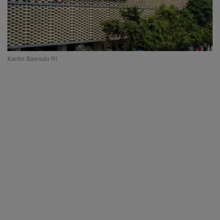
Kantor Bawaslu RI