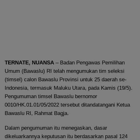
TERNATE, NUANSA
– Badan Pengawas Pemilihan
Umum (Bawaslu) RI telah mengumukan tim seleksi
(timsel) calon Bawaslu Provinsi untuk 25 daerah se-
Indonesia, termasuk Maluku Utara, pada Kamis (19/5).
Pengumuman timsel Bawaslu bernomor
0010/HK.01.01/05/2022 tersebut ditandatangani Ketua
Bawaslu RI, Rahmat Bagja.
Dalam pengumuman itu menegaskan, dasar
dikeluarkannya keputusan itu berdasarkan pasal 124