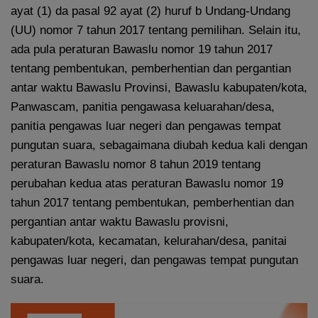
ayat (1) da pasal 92 ayat (2) huruf b Undang-Undang
(UU) nomor 7 tahun 2017 tentang pemilihan. Selain itu,
ada pula peraturan Bawaslu nomor 19 tahun 2017
tentang pembentukan, pemberhentian dan pergantian
antar waktu Bawaslu Provinsi, Bawaslu kabupaten/kota,
Panwascam, panitia pengawasa keluarahan/desa,
panitia pengawas luar negeri dan pengawas tempat
pungutan suara, sebagaimana diubah kedua kali dengan
peraturan Bawaslu nomor 8 tahun 2019 tentang
perubahan kedua atas peraturan Bawaslu nomor 19
tahun 2017 tentang pembentukan, pemberhentian dan
pergantian antar waktu Bawaslu provisni,
kabupaten/kota, kecamatan, kelurahan/desa, panitai
pengawas luar negeri, dan pengawas tempat pungutan
suara.