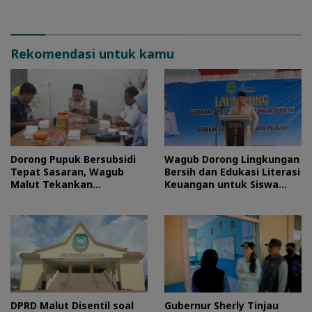
Rekomendasi untuk kamu
Dorong Pupuk Bersubsidi
Wagub Dorong Lingkungan
Tepat Sasaran, Wagub
Bersih dan Edukasi Literasi
Malut Tekankan
Keuangan untuk Siswa
Pentingnya Digitalisasi
Maluku Utara
DPRD Malut Disentil soal
Gubernur Sherly Tinjau