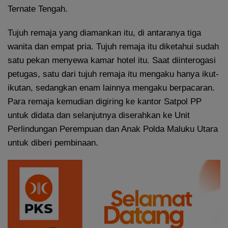
Ternate Tengah.
Tujuh remaja yang diamankan itu, di antaranya tiga
wanita dan empat pria. Tujuh remaja itu diketahui sudah
satu pekan menyewa kamar hotel itu. Saat diinterogasi
petugas, satu dari tujuh remaja itu mengaku hanya ikut-
ikutan, sedangkan enam lainnya mengaku berpacaran.
Para remaja kemudian digiring ke kantor Satpol PP
untuk didata dan selanjutnya diserahkan ke Unit
Perlindungan Perempuan dan Anak Polda Maluku Utara
untuk diberi pembinaan.