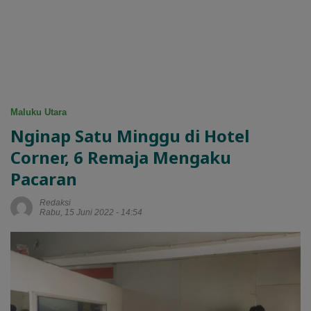
Maluku Utara
Nginap Satu Minggu di Hotel
Corner, 6 Remaja Mengaku
Pacaran
Redaksi
Rabu, 15 Juni 2022 - 14:54