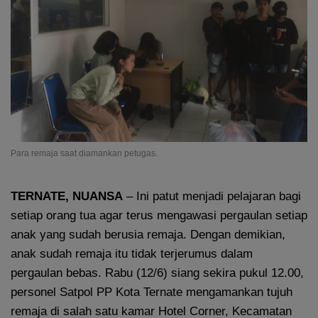
Para remaja saat diamankan petugas.
TERNATE, NUANSA
– Ini patut menjadi pelajaran bagi
setiap orang tua agar terus mengawasi pergaulan setiap
anak yang sudah berusia remaja. Dengan demikian,
anak sudah remaja itu tidak terjerumus dalam
pergaulan bebas. Rabu (12/6) siang sekira pukul 12.00,
personel Satpol PP Kota Ternate mengamankan tujuh
remaja di salah satu kamar Hotel Corner, Kecamatan