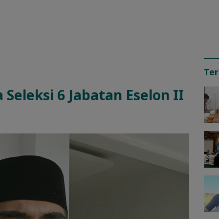
Ter
Seleksi 6 Jabatan Eselon II