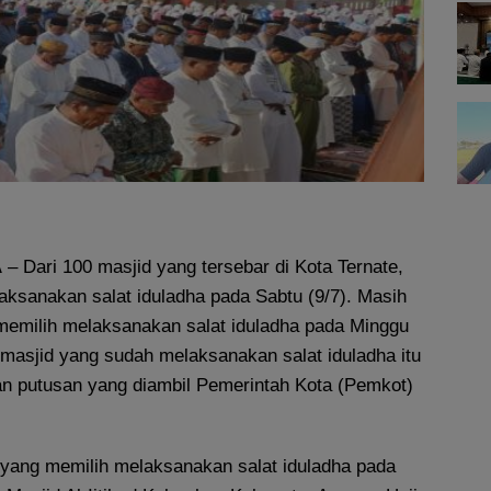
A
– Dari 100 masjid yang tersebar di Kota Ternate,
aksanakan salat iduladha pada Sabtu (9/7). Masih
memilih melaksanakan salat iduladha pada Minggu
 masjid yang sudah melaksanakan salat iduladha itu
 putusan yang diambil Pemerintah Kota (Pemkot)
yang memilih melaksanakan salat iduladha pada