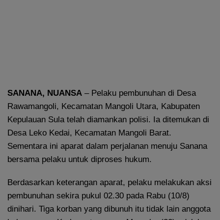
SANANA, NUANSA
– Pelaku pembunuhan di Desa
Rawamangoli, Kecamatan Mangoli Utara, Kabupaten
Kepulauan Sula telah diamankan polisi. Ia ditemukan di
Desa Leko Kedai, Kecamatan Mangoli Barat.
Sementara ini aparat dalam perjalanan menuju Sanana
bersama pelaku untuk diproses hukum.
Berdasarkan keterangan aparat, pelaku melakukan aksi
pembunuhan sekira pukul 02.30 pada Rabu (10/8)
dinihari. Tiga korban yang dibunuh itu tidak lain anggota