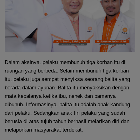
Dalam aksinya, pelaku membunuh tiga korban itu di
ruangan yang berbeda. Selain membunuh tiga korban
itu, pelaku juga sempat menyiksa seorang balita yang
berada dalam ayunan. Balita itu menyaksikan dengan
mata kepalanya ketika ibu, nenek dan pamanya
dibunuh. Informasinya, balita itu adalah anak kandung
dari pelaku. Sedangkan anak tiri pelaku yang sudah
berusia di atas tujuh tahun berhasil melarikan diri dan
melaporkan masyarakat terdekat.