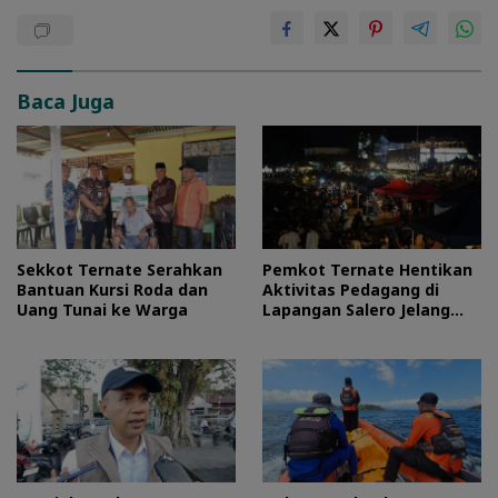
Baca Juga
Sekkot Ternate Serahkan
Pemkot Ternate Hentikan
Bantuan Kursi Roda dan
Aktivitas Pedagang di
Uang Tunai ke Warga
Lapangan Salero Jelang
HUT RI