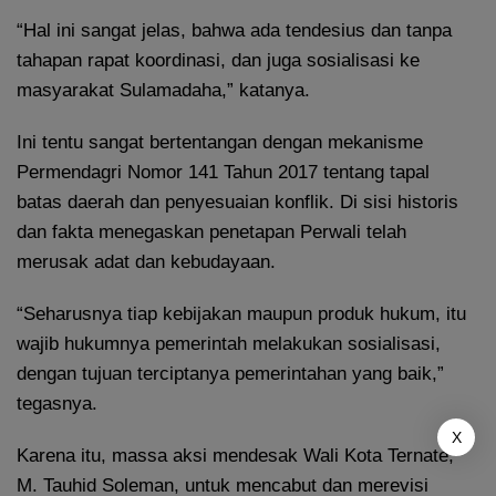
“Hal ini sangat jelas, bahwa ada tendesius dan tanpa
tahapan rapat koordinasi, dan juga sosialisasi ke
masyarakat Sulamadaha,” katanya.
Ini tentu sangat bertentangan dengan mekanisme
Permendagri Nomor 141 Tahun 2017 tentang tapal
batas daerah dan penyesuaian konflik. Di sisi historis
dan fakta menegaskan penetapan Perwali telah
merusak adat dan kebudayaan.
“Seharusnya tiap kebijakan maupun produk hukum, itu
wajib hukumnya pemerintah melakukan sosialisasi,
dengan tujuan terciptanya pemerintahan yang baik,”
tegasnya.
X
Karena itu, massa aksi mendesak Wali Kota Ternate,
M. Tauhid Soleman, untuk mencabut dan merevisi