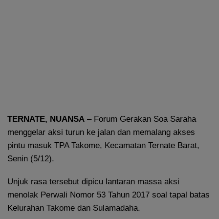
TERNATE, NUANSA
– Forum Gerakan Soa Saraha
menggelar aksi turun ke jalan dan memalang akses
pintu masuk TPA Takome, Kecamatan Ternate Barat,
Senin (5/12).
Unjuk rasa tersebut dipicu lantaran massa aksi
menolak Perwali Nomor 53 Tahun 2017 soal tapal batas
Kelurahan Takome dan Sulamadaha.