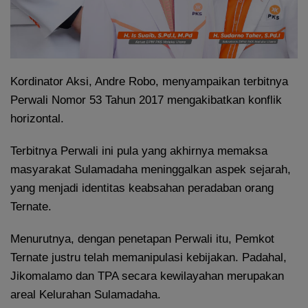
Kordinator Aksi, Andre Robo, menyampaikan terbitnya
Perwali Nomor 53 Tahun 2017 mengakibatkan konflik
horizontal.
Terbitnya Perwali ini pula yang akhirnya memaksa
masyarakat Sulamadaha meninggalkan aspek sejarah,
yang menjadi identitas keabsahan peradaban orang
Ternate.
Menurutnya, dengan penetapan Perwali itu, Pemkot
Ternate justru telah memanipulasi kebijakan. Padahal,
Jikomalamo dan TPA secara kewilayahan merupakan
areal Kelurahan Sulamadaha.