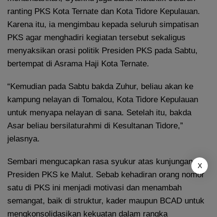
ranting PKS Kota Ternate dan Kota Tidore Kepulauan.
Karena itu, ia mengimbau kepada seluruh simpatisan
PKS agar menghadiri kegiatan tersebut sekaligus
menyaksikan orasi politik Presiden PKS pada Sabtu,
bertempat di Asrama Haji Kota Ternate.
“Kemudian pada Sabtu bakda Zuhur, beliau akan ke
kampung nelayan di Tomalou, Kota Tidore Kepulauan
untuk menyapa nelayan di sana. Setelah itu, bakda
Asar beliau bersilaturahmi di Kesultanan Tidore,”
jelasnya.
Sembari mengucapkan rasa syukur atas kunjungan
X
Presiden PKS ke Malut. Sebab kehadiran orang nomor
satu di PKS ini menjadi motivasi dan menambah
semangat, baik di struktur, kader maupun BCAD untuk
mengkonsolidasikan kekuatan dalam rangka