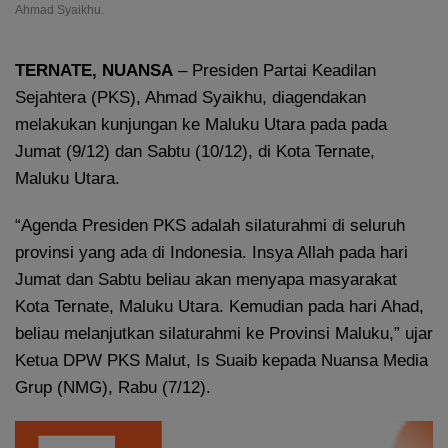
Ahmad Syaikhu.
TERNATE, NUANSA
– Presiden Partai Keadilan
Sejahtera (PKS), Ahmad Syaikhu, diagendakan
melakukan kunjungan ke Maluku Utara pada pada
Jumat (9/12) dan Sabtu (10/12), di Kota Ternate,
Maluku Utara.
“Agenda Presiden PKS adalah silaturahmi di seluruh
provinsi yang ada di Indonesia. Insya Allah pada hari
Jumat dan Sabtu beliau akan menyapa masyarakat
Kota Ternate, Maluku Utara. Kemudian pada hari Ahad,
beliau melanjutkan silaturahmi ke Provinsi Maluku,” ujar
Ketua DPW PKS Malut, Is Suaib kepada Nuansa Media
Grup (NMG), Rabu (7/12).