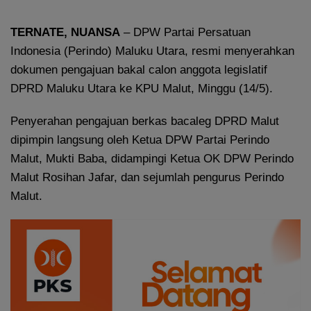
TERNATE
, NUANSA
– DPW Partai Persatuan
Indonesia (Perindo) Maluku Utara, resmi menyerahkan
dokumen pengajuan bakal calon anggota legislatif
DPRD Maluku Utara ke KPU Malut, Minggu (14/5).
Penyerahan pengajuan berkas bacaleg DPRD Malut
dipimpin langsung oleh Ketua DPW Partai Perindo
Malut, Mukti Baba, didampingi Ketua OK DPW Perindo
Malut Rosihan Jafar, dan sejumlah pengurus Perindo
Malut.