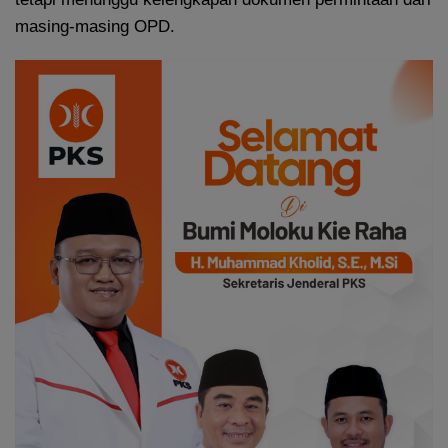
masing-masing OPD.