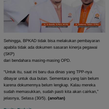
Sehingga, BPKAD tidak bisa melakukan pembayaran
apabila tidak ada dokumen sasaran kinerja pegawai
(SKP)
dari bendahara masing-masing OPD.
“Untuk itu, saat ini baru dua dinas yang TPP-nya
dibayar untuk dua bulan. Sementara yang lain belum
karena dokumennya belum lengkap. Kalau mereka
sudah memasukkan, sudah pasti kita akan cairkan,”
jelasnya, Selasa (30/5).
(ano/tan)