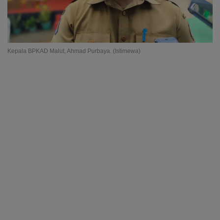
Kepala BPKAD Malut, Ahmad Purbaya. (Istimewa)