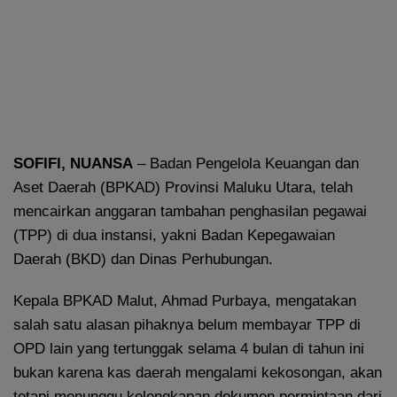
SOFIFI, NUANSA
– Badan Pengelola Keuangan dan
Aset Daerah (BPKAD) Provinsi Maluku Utara, telah
mencairkan anggaran tambahan penghasilan pegawai
(TPP) di dua instansi, yakni Badan Kepegawaian
Daerah (BKD) dan Dinas Perhubungan.
Kepala BPKAD Malut, Ahmad Purbaya, mengatakan
salah satu alasan pihaknya belum membayar TPP di
OPD lain yang tertunggak selama 4 bulan di tahun ini
bukan karena kas daerah mengalami kekosongan, akan
tetapi menunggu kelengkapan dokumen permintaan dari