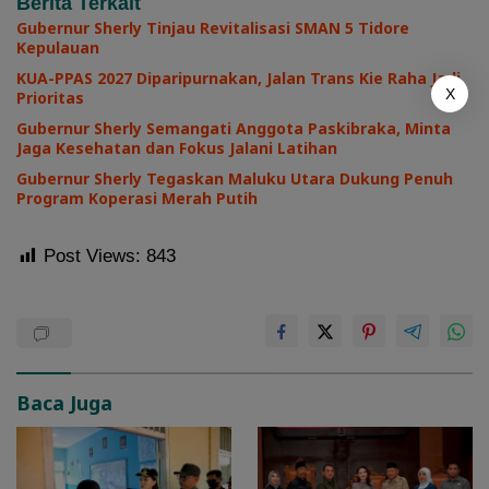
Berita Terkait
Gubernur Sherly Tinjau Revitalisasi SMAN 5 Tidore
Kepulauan
KUA-PPAS 2027 Diparipurnakan, Jalan Trans Kie Raha Jadi
X
Prioritas
Gubernur Sherly Semangati Anggota Paskibraka, Minta
Jaga Kesehatan dan Fokus Jalani Latihan
Gubernur Sherly Tegaskan Maluku Utara Dukung Penuh
Program Koperasi Merah Putih
Post Views:
843
Baca Juga