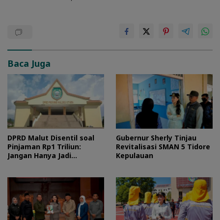
Baca Juga
DPRD Malut Disentil soal
Gubernur Sherly Tinjau
Pinjaman Rp1 Triliun:
Revitalisasi SMAN 5 Tidore
Jangan Hanya Jadi
Kepulauan
Stempel