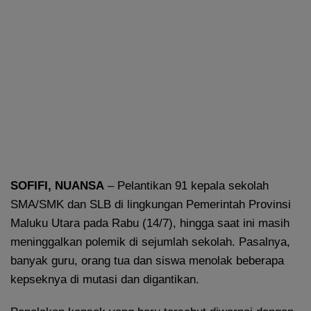
SOFIFI, NUANSA
– Pelantikan 91 kepala sekolah
SMA/SMK dan SLB di lingkungan Pemerintah Provinsi
Maluku Utara pada Rabu (14/7), hingga saat ini masih
meninggalkan polemik di sejumlah sekolah. Pasalnya,
banyak guru, orang tua dan siswa menolak beberapa
kepseknya di mutasi dan digantikan.