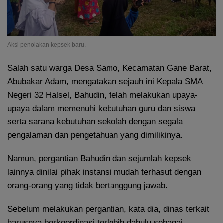
Aksi penolakan kepsek baru.
Salah satu warga Desa Samo, Kecamatan Gane Barat,
Abubakar Adam, mengatakan sejauh ini Kepala SMA
Negeri 32 Halsel, Bahudin, telah melakukan upaya-
upaya dalam memenuhi kebutuhan guru dan siswa
serta sarana kebutuhan sekolah dengan segala
pengalaman dan pengetahuan yang dimilikinya.
Namun, pergantian Bahudin dan sejumlah kepsek
lainnya dinilai pihak instansi mudah terhasut dengan
orang-orang yang tidak bertanggung jawab.
Sebelum melakukan pergantian, kata dia, dinas terkait
harusnya berkoordinasi terlebih dahulu sebagai