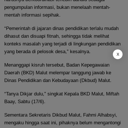
pengumpulan informasi, bukan menelaah mentah-
mentah informasi sepihak.
“Pemerintah di jajaran dinas pendidikan terlalu mudah
dihasut dan disuapi fitnah, sehingga tidak melihat
konteks masalah yang terjadi di lingkungan pendidikan
yang berada di pelosok desa,” kesalnya.
X
Menanggapi kisruh tersebut, Badan Kepegawaian
Daerah (BKD) Malut melempar tanggung jawab ke
Dinas Pendidikan dan Kebudayaan (Dkbud) Malut.
“Tanya Dikjar dulu,” singkat Kepala BKD Malut, Miftah
Baay, Sabtu (17/6).
Sementara Sekretaris Dikbud Malut, Fahmi Alhabsyi,
mengaku hingga saat ini, pihaknya belum mengantongi