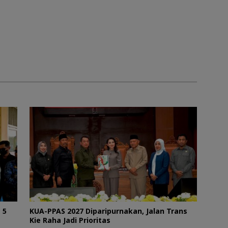
 5
KUA-PPAS 2027 Diparipurnakan, Jalan Trans
Kie Raha Jadi Prioritas