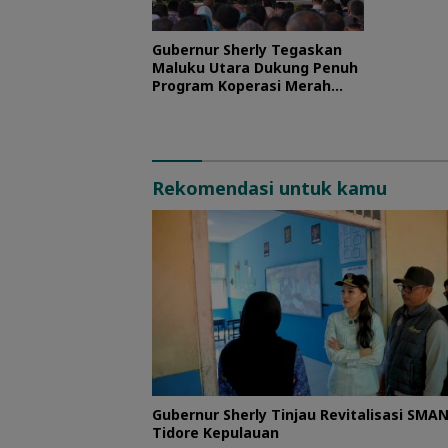
Gubernur Sherly Tegaskan
Maluku Utara Dukung Penuh
Program Koperasi Merah
Putih
Rekomendasi untuk kamu
Gubernur Sherly Tinjau Revitalisasi SMAN
Tidore Kepulauan