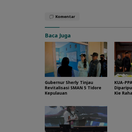
Komentar
Baca Juga
Gubernur Sherly Tinjau
KUA-PPA
Revitalisasi SMAN 5 Tidore
Diparipu
Kepulauan
Kie Raha