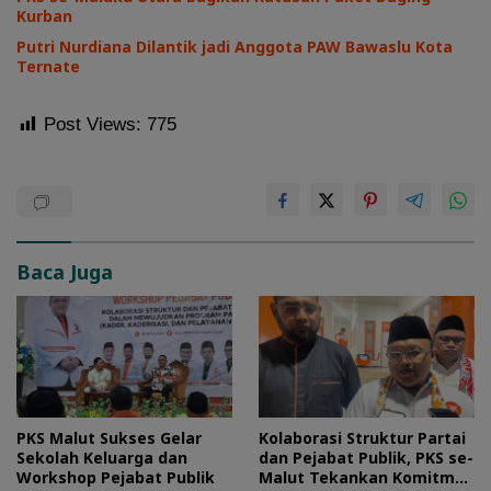
Kurban
Putri Nurdiana Dilantik jadi Anggota PAW Bawaslu Kota
Ternate
Post Views:
775
Baca Juga
PKS Malut Sukses Gelar
Kolaborasi Struktur Partai
Sekolah Keluarga dan
dan Pejabat Publik, PKS se-
Workshop Pejabat Publik
Malut Tekankan Komitmen