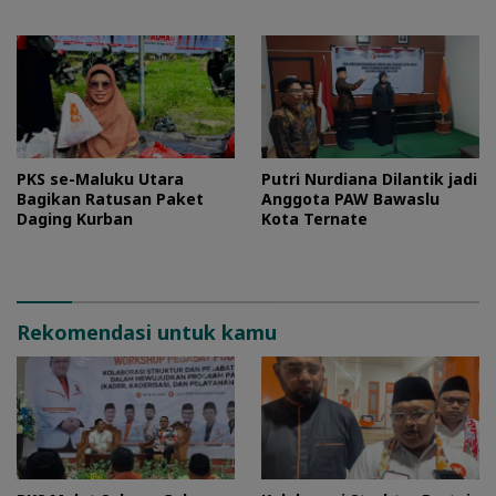
Layani Masyarakat
PKS se-Maluku Utara
Putri Nurdiana Dilantik jadi
Bagikan Ratusan Paket
Anggota PAW Bawaslu
Daging Kurban
Kota Ternate
Rekomendasi untuk kamu