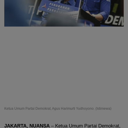
Ketua Umum Partai Demokrat, Agus Harimurti Yudhoyono. (Istimewa)
JAKARTA, NUANSA
– Ketua Umum Partai Demokrat,