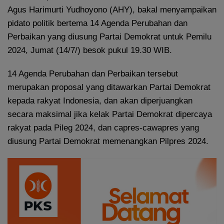
Agus Harimurti Yudhoyono (AHY), bakal menyampaikan
pidato politik bertema 14 Agenda Perubahan dan
Perbaikan yang diusung Partai Demokrat untuk Pemilu
2024, Jumat (14/7/) besok pukul 19.30 WIB.
14 Agenda Perubahan dan Perbaikan tersebut
merupakan proposal yang ditawarkan Partai Demokrat
kepada rakyat Indonesia, dan akan diperjuangkan
secara maksimal jika kelak Partai Demokrat dipercaya
rakyat pada Pileg 2024, dan capres-cawapres yang
diusung Partai Demokrat memenangkan Pilpres 2024.