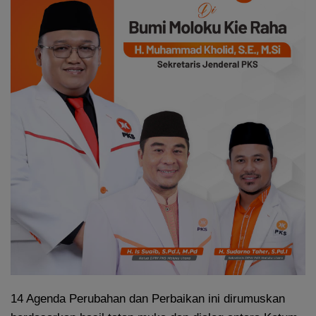
14 Agenda Perubahan dan Perbaikan ini dirumuskan