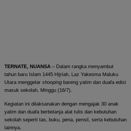
TERNATE, NUANSA
– Dalam rangka menyambut
tahun baru Islam 1445 Hijriah, Laz Yakesma Maluku
Utara menggelar
shooping
bareng yatim dan duafa edisi
masuk sekolah, Minggu (16/7).
Kegiatan ini dilaksanakan dengan mengajak 30 anak
yatim dan duafa berbelanja alat tulis dan kebutuhan
sekolah seperti tas, buku, pena, pensil, serta kebutuhan
lainnya.