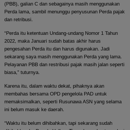
(PBB), galian C dan sebagainya masih menggunakan
Perda lama, sambil menunggu penyusunan Perda pajak
dan retribusi.
“Perda itu ketentuan Undang-undang Nomor 1 Tahun
2022, maka Januari sudah batas akhir harus
pengesahan Perda itu dan harus digunakan. Jadi
sekarang saya masih menggunakan Perda yang lama.
Pelayanan PBB dan restribusi pajak masih jalan seperti
biasa,” tuturnya.
Karena itu, dalam waktu dekat, pihaknya akan
membahas bersama OPD pengelola PAD untuk
memaksimalkan, seperti Rusunawa ASN yang selama
ini belum masuk ke daerah.
“Waktu itu belum dihibahkan, tapi sekarang sudah