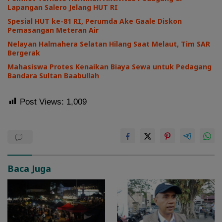
Lapangan Salero Jelang HUT RI
Spesial HUT ke-81 RI, Perumda Ake Gaale Diskon
Pemasangan Meteran Air
Nelayan Halmahera Selatan Hilang Saat Melaut, Tim SAR
Bergerak
Mahasiswa Protes Kenaikan Biaya Sewa untuk Pedagang
Bandara Sultan Baabullah
Post Views:
1,009
Baca Juga