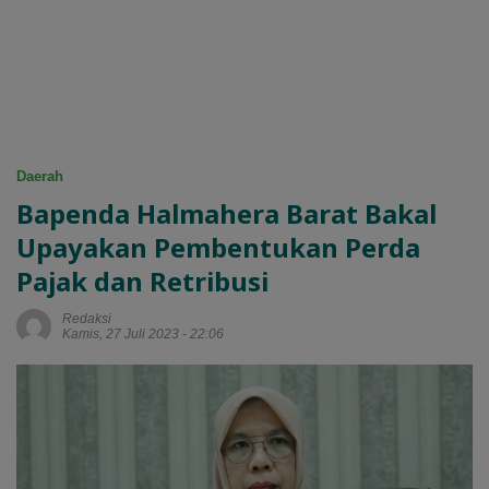
Daerah
Bapenda Halmahera Barat Bakal
Upayakan Pembentukan Perda
Pajak dan Retribusi
Redaksi
Kamis, 27 Juli 2023 - 22:06