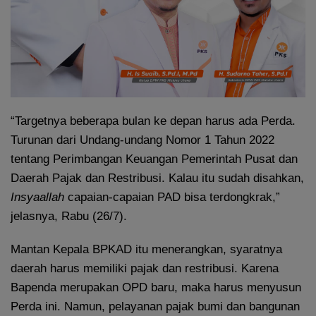
“Targetnya beberapa bulan ke depan harus ada Perda.
Turunan dari Undang-undang Nomor 1 Tahun 2022
tentang Perimbangan Keuangan Pemerintah Pusat dan
Daerah Pajak dan Restribusi. Kalau itu sudah disahkan,
Insyaallah
capaian-capaian PAD bisa terdongkrak,”
jelasnya, Rabu (26/7).
Mantan Kepala BPKAD itu menerangkan, syaratnya
daerah harus memiliki pajak dan restribusi. Karena
Bapenda merupakan OPD baru, maka harus menyusun
Perda ini. Namun, pelayanan pajak bumi dan bangunan