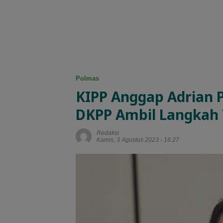
Polmas
KIPP Anggap Adrian 
DKPP Ambil Langkah
Redaksi
Kamis, 3 Agustus 2023 - 16:27