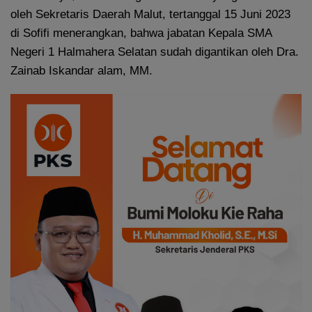
oleh Sekretaris Daerah Malut, tertanggal 15 Juni 2023
di Sofifi menerangkan, bahwa jabatan Kepala SMA
Negeri 1 Halmahera Selatan sudah digantikan oleh Dra.
Zainab Iskandar alam, MM.