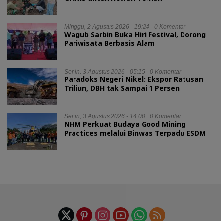
Minggu, 2 Agustus 2026 - 19:24
0 Komentar
Wagub Sarbin Buka Hiri Festival, Dorong
Pariwisata Berbasis Alam
Senin, 3 Agustus 2026 - 05:15
0 Komentar
Paradoks Negeri Nikel: Ekspor Ratusan
Triliun, DBH tak Sampai 1 Persen
Senin, 3 Agustus 2026 - 14:00
0 Komentar
NHM Perkuat Budaya Good Mining
Practices melalui Binwas Terpadu ESDM