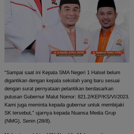
“Sampai saat ini Kepala SMA Negeri 1 Halsel belum
digantikan dengan kepala sekolah yang baru sesuai
dengan surat pernyataan pelantikan berdasarkan
putusan Gubernur Malut Nomor: 821.2/KEP/KS/VI/2023.
Kami juga meminta kepada gubernur untuk membijaki
SK tersebut,” ujarnya kepada Nuansa Media Grup
(NMG), Senin (28/8).