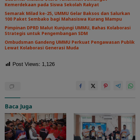
Kemerdekaan pada Siswa Sekolah Rakyat
Semarak Milad ke-25, UMMU Gelar Baksos dan Salurkan
100 Paket Sembako bagi Mahasiswa Kurang Mampu
Pimpinan DPRD Malut Kunjungi UMMU, Bahas Kolaborasi
Strategis untuk Pengembangan SDM
Ombudsman Gandeng UMMU Perkuat Pengawasan Publik
Lewat Kolaborasi Generasi Muda
Post Views:
1,126
Baca Juga