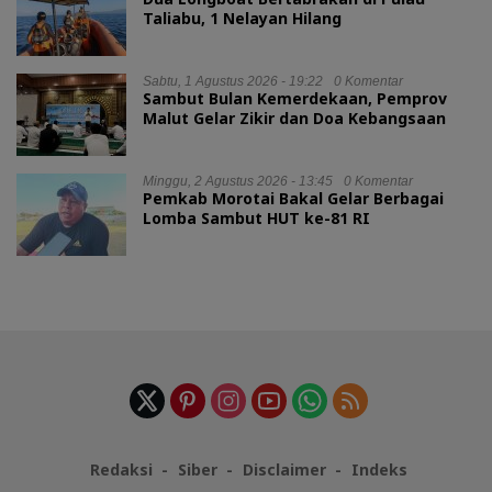
Taliabu, 1 Nelayan Hilang
Sabtu, 1 Agustus 2026 - 19:22
0 Komentar
Sambut Bulan Kemerdekaan, Pemprov
Malut Gelar Zikir dan Doa Kebangsaan
Minggu, 2 Agustus 2026 - 13:45
0 Komentar
Pemkab Morotai Bakal Gelar Berbagai
Lomba Sambut HUT ke-81 RI
Redaksi
Siber
Disclaimer
Indeks