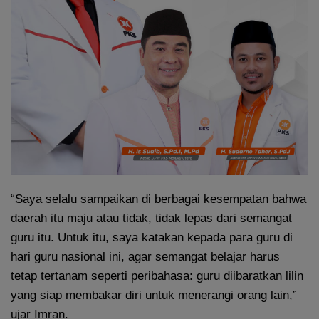
“Saya selalu sampaikan di berbagai kesempatan bahwa
daerah itu maju atau tidak, tidak lepas dari semangat
guru itu. Untuk itu, saya katakan kepada para guru di
hari guru nasional ini, agar semangat belajar harus
tetap tertanam seperti peribahasa: guru diibaratkan lilin
yang siap membakar diri untuk menerangi orang lain,”
ujar Imran.