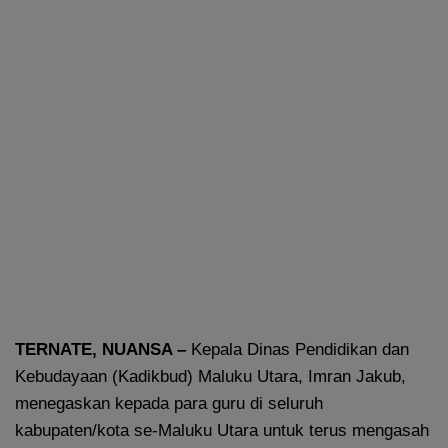
TERNATE, NUANSA –
Kepala Dinas Pendidikan dan
Kebudayaan (Kadikbud) Maluku Utara, Imran Jakub,
menegaskan kepada para guru di seluruh
kabupaten/kota se-Maluku Utara untuk terus mengasah