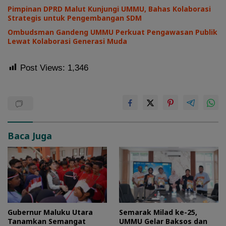
Pimpinan DPRD Malut Kunjungi UMMU, Bahas Kolaborasi
Strategis untuk Pengembangan SDM
Ombudsman Gandeng UMMU Perkuat Pengawasan Publik
Lewat Kolaborasi Generasi Muda
Post Views:
1,346
Baca Juga
Gubernur Maluku Utara
Semarak Milad ke-25,
Tanamkan Semangat
UMMU Gelar Baksos dan