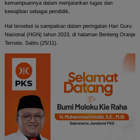
kemampuannya dalam menjalankan tugas dan
kewajiban sebagai pendidik.
Hal tersebut ia sampaikan dalam peringatan Hari Guru
Nasional (HGN) tahun 2023, di halaman Benteng Oranje
Ternate, Sabtu (25/11).