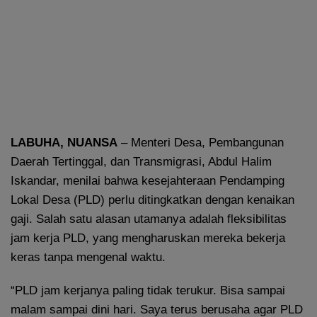
LABUHA, NUANSA
– Menteri Desa, Pembangunan
Daerah Tertinggal, dan Transmigrasi, Abdul Halim
Iskandar, menilai bahwa kesejahteraan Pendamping
Lokal Desa (PLD) perlu ditingkatkan dengan kenaikan
gaji. Salah satu alasan utamanya adalah fleksibilitas
jam kerja PLD, yang mengharuskan mereka bekerja
keras tanpa mengenal waktu.
“PLD jam kerjanya paling tidak terukur. Bisa sampai
malam sampai dini hari. Saya terus berusaha agar PLD