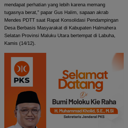
mendapat perhatian yang lebih karena memang
tugasnya berat,” papar Gus Halim, sapaan akrab
Mendes PDTT saat Rapat Konsolidasi Pendampingan
Desa Berbasis Masyarakat di Kabupaten Halmahera
Selatan Provinsi Maluku Utara bertempat di Labuha,
Kamis (14/12).