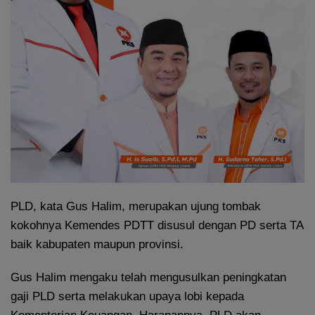
PLD, kata Gus Halim, merupakan ujung tombak
kokohnya Kemendes PDTT disusul dengan PD serta TA
baik kabupaten maupun provinsi.
Gus Halim mengaku telah mengusulkan peningkatan
gaji PLD serta melakukan upaya lobi kepada