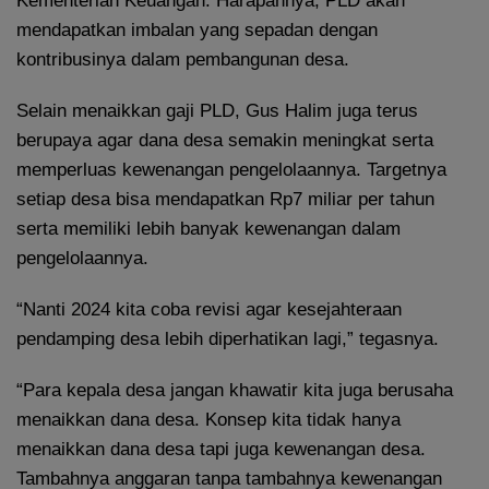
Kementerian Keuangan. Harapannya, PLD akan
mendapatkan imbalan yang sepadan dengan
kontribusinya dalam pembangunan desa.
Selain menaikkan gaji PLD, Gus Halim juga terus
berupaya agar dana desa semakin meningkat serta
memperluas kewenangan pengelolaannya. Targetnya
setiap desa bisa mendapatkan Rp7 miliar per tahun
serta memiliki lebih banyak kewenangan dalam
pengelolaannya.
“Nanti 2024 kita coba revisi agar kesejahteraan
pendamping desa lebih diperhatikan lagi,” tegasnya.
“Para kepala desa jangan khawatir kita juga berusaha
menaikkan dana desa. Konsep kita tidak hanya
menaikkan dana desa tapi juga kewenangan desa.
Tambahnya anggaran tanpa tambahnya kewenangan