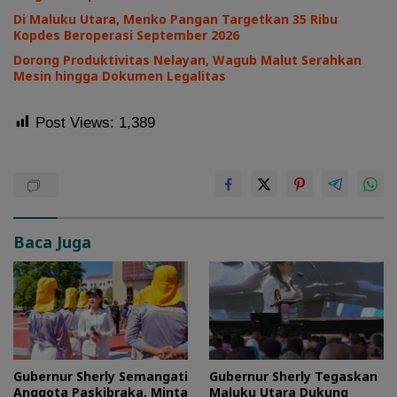
Di Maluku Utara, Menko Pangan Targetkan 35 Ribu
Kopdes Beroperasi September 2026
Dorong Produktivitas Nelayan, Wagub Malut Serahkan
Mesin hingga Dokumen Legalitas
Post Views:
1,389
Baca Juga
Gubernur Sherly Semangati
Gubernur Sherly Tegaskan
Anggota Paskibraka, Minta
Maluku Utara Dukung