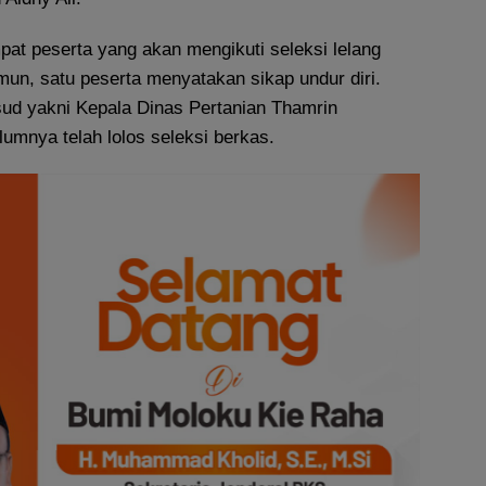
at peserta yang akan mengikuti seleksi lelang
mun, satu peserta menyatakan sikap undur diri.
ud yakni Kepala Dinas Pertanian Thamrin
umnya telah lolos seleksi berkas.