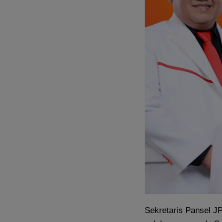
Sekretaris Pansel J