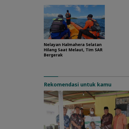
Nelayan Halmahera Selatan
Hilang Saat Melaut, Tim SAR
Bergerak
Rekomendasi untuk kamu