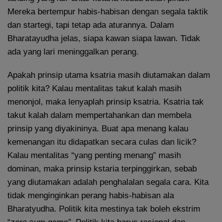
Mereka bertempur habis-habisan dengan segala taktik
dan startegi, tapi tetap ada aturannya. Dalam
Bharatayudha jelas, siapa kawan siapa lawan. Tidak
ada yang lari meninggalkan perang.
Apakah prinsip utama ksatria masih diutamakan dalam
politik kita? Kalau mentalitas takut kalah masih
menonjol, maka lenyaplah prinsip ksatria. Ksatria tak
takut kalah dalam mempertahankan dan membela
prinsip yang diyakininya. Buat apa menang kalau
kemenangan itu didapatkan secara culas dan licik?
Kalau mentalitas “yang penting menang” masih
dominan, maka prinsip kstaria terpinggirkan, sebab
yang diutamakan adalah penghalalan segala cara. Kita
tidak menginginkan perang habis-habisan ala
Bharatyudha. Politik kita mestinya tak boleh ekstrim