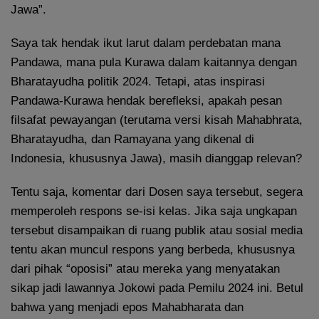
Jawa”.
Saya tak hendak ikut larut dalam perdebatan mana
Pandawa, mana pula Kurawa dalam kaitannya dengan
Bharatayudha politik 2024. Tetapi, atas inspirasi
Pandawa-Kurawa hendak berefleksi, apakah pesan
filsafat pewayangan (terutama versi kisah Mahabhrata,
Bharatayudha, dan Ramayana yang dikenal di
Indonesia, khususnya Jawa), masih dianggap relevan?
Tentu saja, komentar dari Dosen saya tersebut, segera
memperoleh respons se-isi kelas. Jika saja ungkapan
tersebut disampaikan di ruang publik atau sosial media
tentu akan muncul respons yang berbeda, khususnya
dari pihak “oposisi” atau mereka yang menyatakan
sikap jadi lawannya Jokowi pada Pemilu 2024 ini. Betul
bahwa yang menjadi epos Mahabharata dan