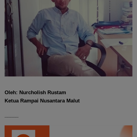
Oleh: Nurcholish Rustam
Ketua Rampai Nusantara Malut
_____