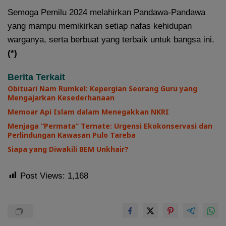
Semoga Pemilu 2024 melahirkan Pandawa-Pandawa
yang mampu memikirkan setiap nafas kehidupan
warganya, serta berbuat yang terbaik untuk bangsa ini.
(*)
Berita Terkait
Obituari Nam Rumkel: Kepergian Seorang Guru yang
Mengajarkan Kesederhanaan
Memoar Api Islam dalam Menegakkan NKRI
Menjaga “Permata” Ternate: Urgensi Ekokonservasi dan
Perlindungan Kawasan Pulo Tareba
Siapa yang Diwakili BEM Unkhair?
Post Views:
1,168