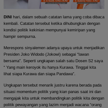
DINI
hari, dalam sebuah catatan lama yang coba dibaca
kembali. Catatan tersebut ketika dihubungkan dengan
kondisi politik kekinian mempunyai kemiripan yang
hampir sempurna.
Merespons sinyalemen adanya upaya untuk menjadikan
Presiden Joko Widodo (Jokowi) sebagai “lawan
bersama”. Seperti ungkapan salah satu Dosen S2 saya
“ Yang main keroyok itu hanya Kurawa. Tinggal kita
lihat siapa Kurawa dan siapa Pandawa”.
Ungkapan tersebut menarik justru karena berada pada
situasi momentum politik yang kian panas saat ini dan
mengajak kita untuk membandingkan politik kita dengan
politik pewayangan yang lazim menjadi wacana “orang