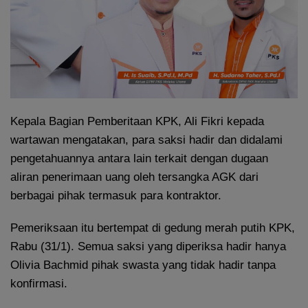
Kepala Bagian Pemberitaan KPK, Ali Fikri kepada
wartawan mengatakan, para saksi hadir dan didalami
pengetahuannya antara lain terkait dengan dugaan
aliran penerimaan uang oleh tersangka AGK dari
berbagai pihak termasuk para kontraktor.
Pemeriksaan itu bertempat di gedung merah putih KPK,
Rabu (31/1). Semua saksi yang diperiksa hadir hanya
Olivia Bachmid pihak swasta yang tidak hadir tanpa
konfirmasi.