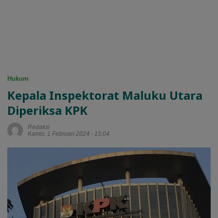
Hukum
Kepala Inspektorat Maluku Utara
Diperiksa KPK
Redaksi
Kamis, 1 Februari 2024 - 15:04