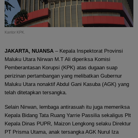
Kantor KPK.
JAKARTA, NUANSA
– Kepala Inspektorat Provinsi
Maluku Utara Nirwan M.T Ali diperiksa Komisi
Pemberantasan Korupsi (KPK) atas dugaan suap
perizinan pertambangan yang melibatkan Gubernur
Maluku Utara nonaktif Abdul Gani Kasuba (AGK) yang
telah ditetapkan tersangka.
Selain Nirwan, lembaga antirasuah itu juga memeriksa
Kepala Bidang Tata Ruang Yarrie Passilia sekaligus Plt
Kepala Dinas PUPR, Maizon Lengkong selaku Direktur
PT Prisma Utama, anak tersangka AGK Nurul Iza