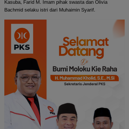
Kasuba, Farid M. Imam pihak swasta dan Olivia
Bachmid selaku istri dari Muhaimin Syarif.