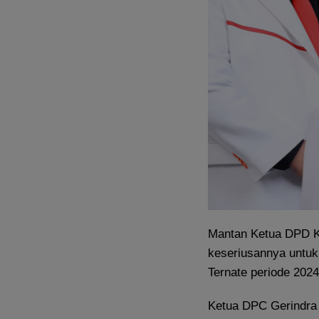
Mantan Ketua DPD K
keseriusannya untuk 
Ternate periode 202
Ketua DPC Gerindra