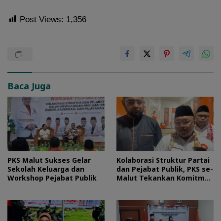
Post Views:
1,356
Baca Juga
PKS Malut Sukses Gelar
Kolaborasi Struktur Partai
Sekolah Keluarga dan
dan Pejabat Publik, PKS se-
Workshop Pejabat Publik
Malut Tekankan Komitmen
Layani Masyarakat