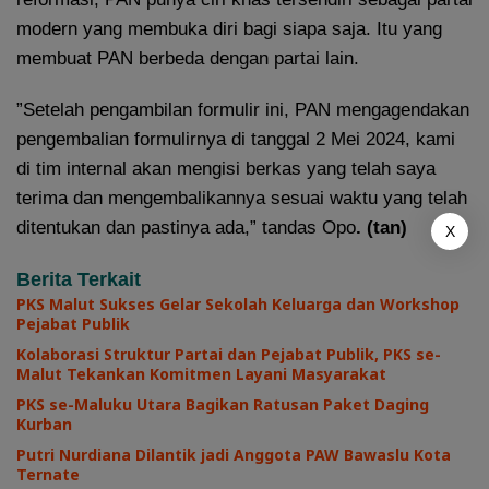
modern yang membuka diri bagi siapa saja. Itu yang
membuat PAN berbeda dengan partai lain.
”Setelah pengambilan formulir ini, PAN mengagendakan
pengembalian formulirnya di tanggal 2 Mei 2024, kami
di tim internal akan mengisi berkas yang telah saya
terima dan mengembalikannya sesuai waktu yang telah
ditentukan dan pastinya ada,” tandas Opo
. (tan)
X
Berita Terkait
PKS Malut Sukses Gelar Sekolah Keluarga dan Workshop
Pejabat Publik
Kolaborasi Struktur Partai dan Pejabat Publik, PKS se-
Malut Tekankan Komitmen Layani Masyarakat
PKS se-Maluku Utara Bagikan Ratusan Paket Daging
Kurban
Putri Nurdiana Dilantik jadi Anggota PAW Bawaslu Kota
Ternate