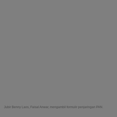
Jubir Benny Laos, Faisal Anwar, mengambil formulir penjaringan PAN.