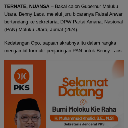
TERNATE, NUANSA
– Bakal calon Gubernur Maluku
Utara, Benny Laos, melalui juru bicaranya Faisal Anwar
bertandang ke sekretariat DPW Partai Amanat Nasional
(PAN) Maluku Utara, Jumat (26/4).
Kedatangan Opo, sapaan akrabnya itu dalam rangka
mengambil formulir penjaringan PAN untuk Benny Laos.