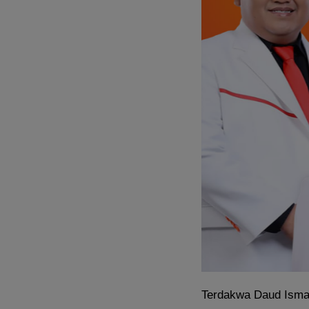
Terdakwa Daud Ismai