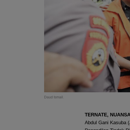
Daud Ismail.
TERNATE, NUANS
Abdul Gani Kasuba (