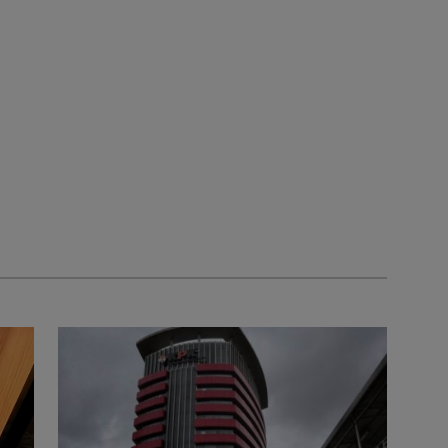
Tuntas