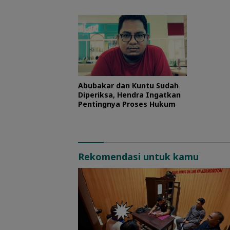
Morotai
Abubakar dan Kuntu Sudah
Diperiksa, Hendra Ingatkan
Pentingnya Proses Hukum
Rekomendasi untuk kamu