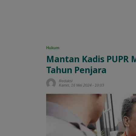
Hukum
Mantan Kadis PUPR M
Tahun Penjara
Redaksi
Kamis, 16 Mei 2024 - 10:03