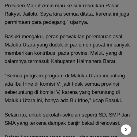
Presiden Ma’ruf Amin mau ke sini resmikan Pasar
Rakyat Jailolo. Saya kira semua ditata, karena ini juga
permintaan para pedagang,” ujarnya.
Basuki mengaku, peran perwakilan perempuan asal
Maluku Utara yang duduk di parlemen pusat ini banyak
memberikan kontribusi pada provinsi Malut, yang di
dalamnya termasuk Kabupaten Halmahera Barat.
“Semua program-program di Maluku Utara ini untung
ada Ibu Irine di komisi V, jadi tidak semua provinsi
seberuntung di komisi V, karena yang beruntung di
Maluku Utara ini, hanya ada Bu Irine,” ucap Basuki.
Selain itu, untuk sekolah-sekolah seperti SD, SMP dan
SMA yang terkena dampak banjir bakal direnovasi.
X