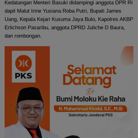
Kedatangan Menteri Basuki didampingi anggota DPR RI
dapil Malut Irine Yusiana Roba Putri, Bupati James
Uang, Kepala Kejari Kusuma Jaya Bulo, Kapolres AKBP
Erlichson Pasaribu, anggota DPRD Juliche D Baura,
dan rombongan.