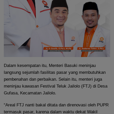
Dalam kesempatan itu, Menteri Basuki meninjau
langsung sejumlah fasilitas pasar yang membutuhkan
pembenahan dan perbaikan. Selain itu, menteri juga
meninjau kawasan Festival Teluk Jailolo (FTJ) di Desa
Gufasa, Kecamatan Jailolo.
“Areal FTJ nanti bakal ditata dan direnovasi oleh PUPR
termasuk pasar, karena dalam waktu dekat Wakil