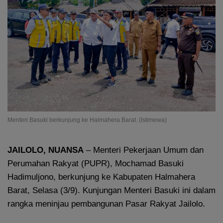
Menteri Basuki berkunjung ke Halmahera Barat. (Istimewa)
JAILOLO, NUANSA
– Menteri Pekerjaan Umum dan
Perumahan Rakyat (PUPR), Mochamad Basuki
Hadimuljono, berkunjung ke Kabupaten Halmahera
Barat, Selasa (3/9). Kunjungan Menteri Basuki ini dalam
rangka meninjau pembangunan Pasar Rakyat Jailolo.