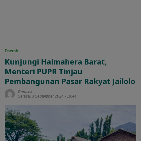
Daerah
Kunjungi Halmahera Barat,
Menteri PUPR Tinjau
Pembangunan Pasar Rakyat Jailolo
Redaksi
Selasa, 3 September 2024 - 19:44